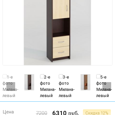
Цена
6310
руб.
7200
Скидка 12%