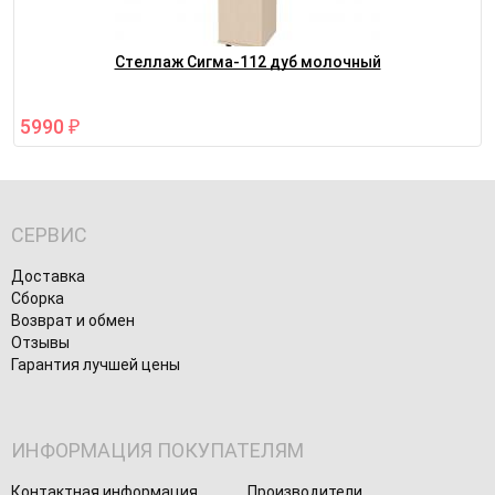
Стеллаж Сигма-112 дуб молочный
5990
₽
СЕРВИС
Доставка
Сборка
Возврат и обмен
Отзывы
Гарантия лучшей цены
ИНФОРМАЦИЯ ПОКУПАТЕЛЯМ
Контактная информация
Производители