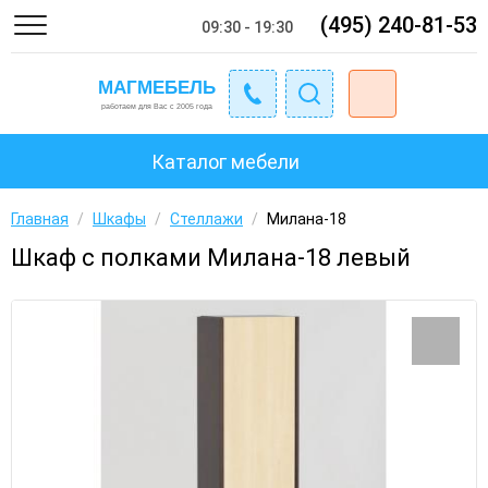
(495) 240-81-53
09:30 - 19:30
Каталог мебели
Главная
/
Шкафы
/
Стеллажи
/
Милана-18
Шкаф с полками Милана-18 левый