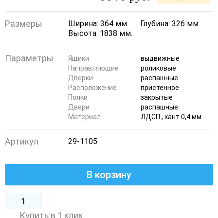
Размеры
Ширина: 364 мм.
Глубина: 326 мм.
Высота: 1838 мм.
Параметры
Ящики
выдвижные
Направляющие
роликовые
Дверки
распашные
Расположение
пристенное
Полки
закрытые
Двери
распашные
Материал
ЛДСП , кант 0,4 мм
Артикул
29-1105
В корзину
Купить в 1 клик