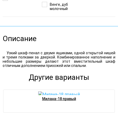
Венге, дуб
молочный
Описание
Узкий шкаф-пенал с двумя ящиками, одной открытой нишей
и тремя полками за дверкой. Комбинированное наполнение и
небольшие размеры делают этот вместительный шкаф
отличным дополнением прихожей или спальни.
Другие варианты
Милана-18 правый