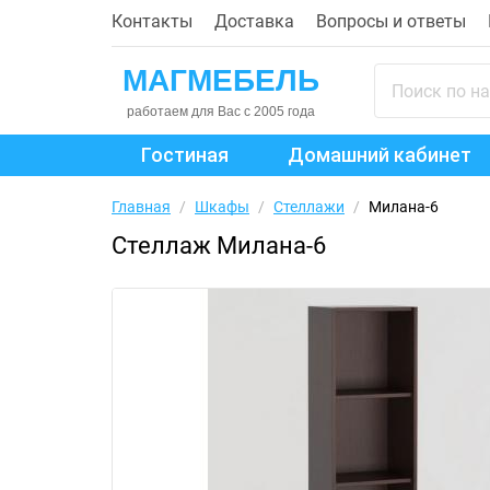
Контакты
Доставка
Вопросы и ответы
Гостиная
Домашний кабинет
Главная
/
Шкафы
/
Стеллажи
/
Милана-6
Стеллаж Милана-6