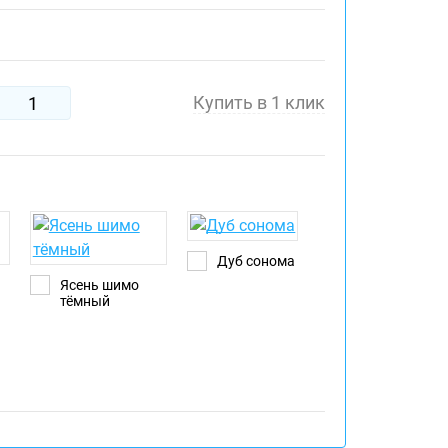
Купить в 1 клик
Дуб сонома
Ясень шимо
тёмный