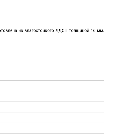
готовлена из влагостойкого ЛДСП толщиной 16 мм.