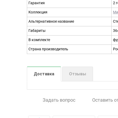
Гарантия
2 
Коллекция
Ми
Альтернативное название
Ст
Габариты
36
В комплекте
фу
Страна производитель
Ро
Доставка
Отзывы
Задать вопрос
Оставить о