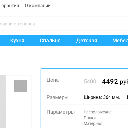
Гарантия
О компании
Кухня
Спальня
Детская
Мебел
Цена
4492
ру
5400
Размеры
Ширина: 364 мм.
Параметры
Расположение
Полки
Материал