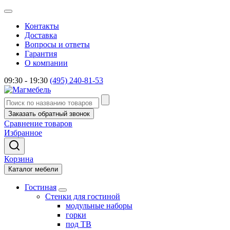
Контакты
Доставка
Вопросы и ответы
Гарантия
О компании
09:30 - 19:30
(495) 240-81-53
Заказать обратный звонок
Сравнение товаров
Избранное
Корзина
Каталог мебели
Гостиная
Стенки для гостиной
модульные наборы
горки
под ТВ