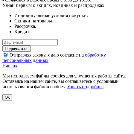
Узнай первым о акциях, новинках и распродажах.
Индивидуальные условия покупки.
Скидки на товары.
Рассрочка.
Кредит.
Отправляя заявку, я даю согласие на
обработку
персональных данных
.
Наверх
Мы используем файлы cookies для улучшения работы сайта.
Оставаясь на нашем сайте, вы соглашаетесь с условиями
использования файлов cookies.
Узнать подробнее
.
Ok