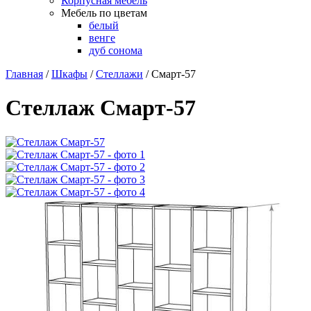
Корпусная мебель
Мебель по цветам
белый
венге
дуб сонома
Главная
/
Шкафы
/
Стеллажи
/
Смарт-57
Стеллаж Смарт-57