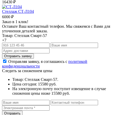
16430
₽
Стеллаж СТ-Л104
6000
₽
Заказ в 1 клик!
Оставьте Ваш контактный телефон. Мы свяжемся с Вами для
уточнения деталей заказа.
Товар: Стеллаж Смарт-57
+7
Отправляя заявку, я соглашаюсь с
политикой
конфиденциальности
Следить за снижением цены
Товар: Стеллаж Смарт-57.
Цена сегодня: 15580 руб.
На электронную почту поступит извещение в случае
снижения цены ниже 15580 руб.