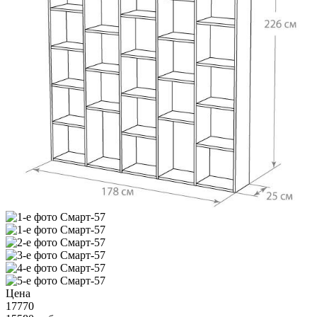
Цена
17770