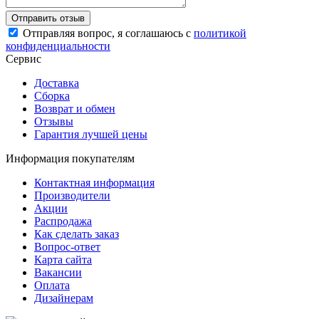
Отправляя вопрос, я соглашаюсь с
политикой
конфиденциальности
Сервис
Доставка
Сборка
Возврат и обмен
Отзывы
Гарантия лучшей цены
Информация покупателям
Контактная информация
Производители
Акции
Распродажа
Как сделать заказ
Вопрос-ответ
Карта сайта
Вакансии
Оплата
Дизайнерам