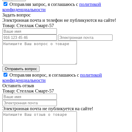
Отправляя запрос, я соглашаюсь с
политикой
конфиденциальности
Задать вопрос
Электронная почта и телефон не публикуются на сайте!
Товар: Стеллаж Смарт-57
Отправляя вопрос, я соглашаюсь с
политикой
конфиденциальности
Оставить отзыв
Товар: Стеллаж Смарт-57
Электронная почта не публикуется на сайте!