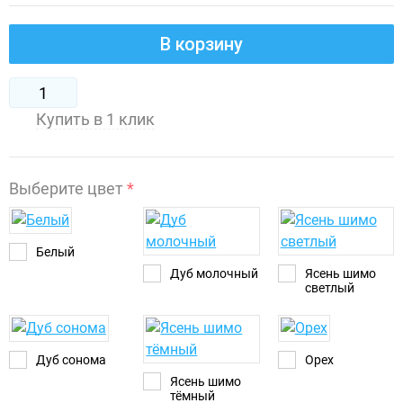
В корзину
Купить в 1 клик
Выберите цвет
*
Белый
Дуб молочный
Ясень шимо
светлый
Дуб сонома
Орех
Ясень шимо
тёмный