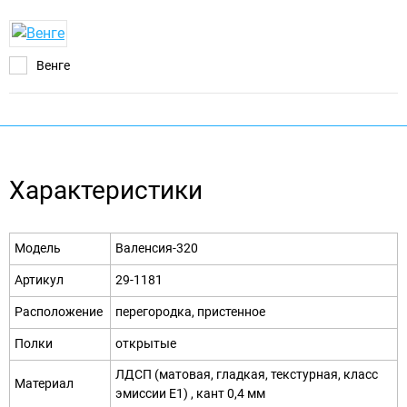
Венге
Характеристики
Модель
Валенсия-320
Артикул
29-1181
Расположение
перегородка, пристенное
Полки
открытые
ЛДСП (матовая, гладкая, текстурная, класс
Материал
эмиссии E1) , кант 0,4 мм