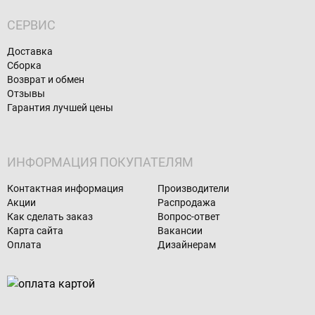
СЕРВИС
Доставка
Сборка
Возврат и обмен
Отзывы
Гарантия лучшей цены
ИНФОРМАЦИЯ ПОКУПАТЕЛЯМ
Контактная информация
Производители
Акции
Распродажа
Как сделать заказ
Вопрос-ответ
Карта сайта
Вакансии
Оплата
Дизайнерам