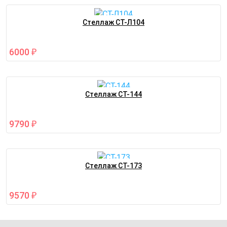
Стеллаж СТ-Л104
6000
₽
Стеллаж СТ-144
9790
₽
Стеллаж СТ-173
9570
₽