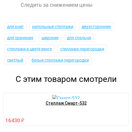
Следить за снижением цены
для книг
напольные стеллажи
двухсторонние
для хранения
широкие
для спальни
стеллажи в цвете венге
стеллажи перегородки
светлый
белые стеллажи-перегородки
С этим товаром смотрели
Стеллаж Смарт-532
16430
₽