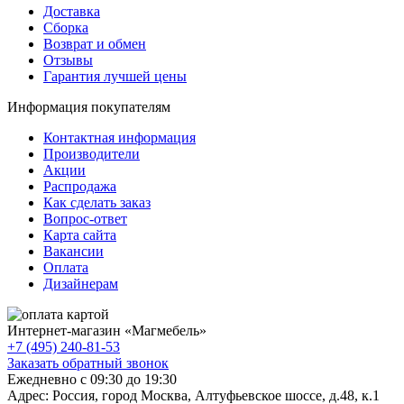
Доставка
Сборка
Возврат и обмен
Отзывы
Гарантия лучшей цены
Информация покупателям
Контактная информация
Производители
Акции
Распродажа
Как сделать заказ
Вопрос-ответ
Карта сайта
Вакансии
Оплата
Дизайнерам
Интернет-магазин «
Магмебель
»
+7 (495) 240-81-53
Заказать обратный звонок
Ежедневно с 09:30 до 19:30
Адрес: Россия, город Москва,
Алтуфьевское шоссе, д.48, к.1