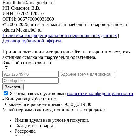
E-mail: info@magmebel.ru
ИП Симонов В.В.
ИНН: 772021120257
ОГРН: 306770000033869
© 2005-2026, интернет магазин мебели и товаров для дома и
офиса Magmebel.ru
Политика конфиденциальности персональных данных
|
Договор публичной оферты
При использовании материалов сайта на сторонних ресурсах
активная ссылка на magmebel.ru обязательна.
Заказ обратного звонка!
+7
Я соглашаюсь с условиями
политики конфиденциальности
- Консультация бесплатно.
- Свяжемся в рабочее время с 9:30 до 19:30.
Узнай первым о акциях, новинках и распродажах.
Индивидуальные условия покупки.
Скидки на товары.
Рассрочка.