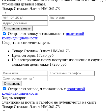
уточнения деталей заказа.
Товар: Стеллаж Элиот НМ-041.73
+7
Отправляя заявку, я соглашаюсь с
политикой
конфиденциальности
Следить за снижением цены
Товар: Стеллаж Элиот НМ-041.73.
Цена сегодня: 17280 руб.
На электронную почту поступит извещение в случае
снижения цены ниже 17280 руб.
Отправляя запрос, я соглашаюсь с
политикой
конфиденциальности
Задать вопрос
Электронная почта и телефон не публикуются на сайте!
Товар: Стеллаж Элиот НМ-041.73