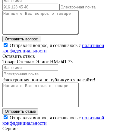
Отправляя вопрос, я соглашаюсь с
политикой
конфиденциальности
Оставить отзыв
Товар: Стеллаж Элиот НМ-041.73
Электронная почта не публикуется на сайте!
Отправляя вопрос, я соглашаюсь с
политикой
конфиденциальности
Сервис