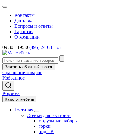
Контакты
Доставка
Вопросы и ответы
Гарантия
О компании
09:30 - 19:30
(495) 240-81-53
Заказать обратный звонок
Сравнение товаров
Избранное
Корзина
Каталог мебели
Гостиная
Стенки для гостиной
модульные наборы
горки
под ТВ