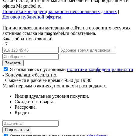
© 2005-2026, интернет магазин мебели и товаров для дома и
офиса Magmebel.ru
Политика конфиденциальности персональных данных
|
Договор публичной оферты
При использовании материалов сайта на сторонних ресурсах
активная ссылка на magmebel.ru обязательна.
Заказ обратного звонка!
+7
Я соглашаюсь с условиями
политики конфиденциальности
- Консультация бесплатно.
- Свяжемся в рабочее время с 9:30 до 19:30.
Узнай первым о акциях, новинках и распродажах.
Индивидуальные условия покупки.
Скидки на товары.
Рассрочка.
Кредит.