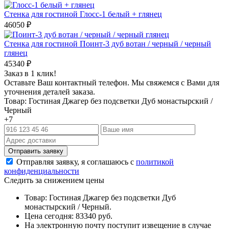
Стенка для гостиной Глосс-1 белый + глянец
46050
₽
Стенка для гостиной Поинт-3 дуб вотан / черный / черный
глянец
45340
₽
Заказ в 1 клик!
Оставьте Ваш контактный телефон. Мы свяжемся с Вами для
уточнения деталей заказа.
Товар: Гостиная Джагер без подсветки Дуб монастырский /
Черный
+7
Отправляя заявку, я соглашаюсь с
политикой
конфиденциальности
Следить за снижением цены
Товар: Гостиная Джагер без подсветки Дуб
монастырский / Черный.
Цена сегодня: 83340 руб.
На электронную почту поступит извещение в случае