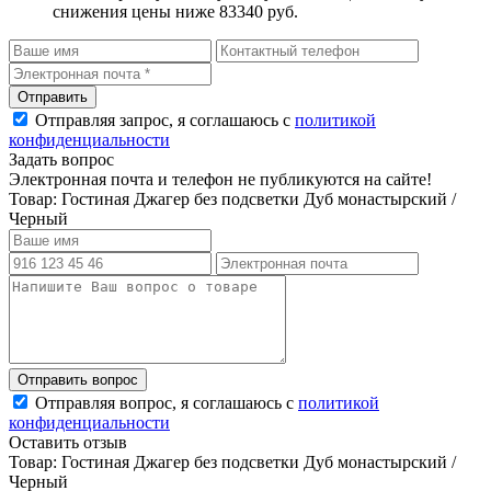
снижения цены ниже 83340 руб.
Отправляя запрос, я соглашаюсь с
политикой
конфиденциальности
Задать вопрос
Электронная почта и телефон не публикуются на сайте!
Товар: Гостиная Джагер без подсветки Дуб монастырский /
Черный
Отправляя вопрос, я соглашаюсь с
политикой
конфиденциальности
Оставить отзыв
Товар: Гостиная Джагер без подсветки Дуб монастырский /
Черный