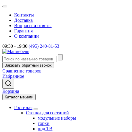
Контакты
Доставка
Вопросы и ответы
Гарантия
О компании
09:30 - 19:30
(495) 240-81-53
Заказать обратный звонок
Сравнение товаров
Избранное
Корзина
Каталог мебели
Гостиная
Стенки для гостиной
модульные наборы
горки
под ТВ