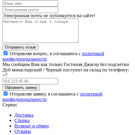
Электронная почта не публикуется на сайте!
Отправляя вопрос, я соглашаюсь с
политикой
конфиденциальности
Мы сообщим Вам как только Гостиная Джагер без подсветки
Дуб монастырский / Черный поступит на склад по телефону:
+7
Отправляя заявку, я соглашаюсь с
политикой
конфиденциальности
Сервис
Доставка
Сборка
Возврат и обмен
Отзывы