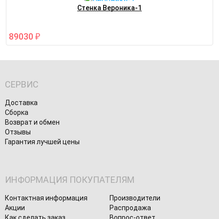
Стенка Вероника-1
89030
₽
СЕРВИС
Доставка
Сборка
Возврат и обмен
Отзывы
Гарантия лучшей цены
ИНФОРМАЦИЯ ПОКУПАТЕЛЯМ
Контактная информация
Производители
Акции
Распродажа
Как сделать заказ
Вопрос-ответ