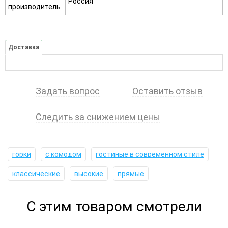
Россия
производитель
Доставка
Задать вопрос
Оставить отзыв
Следить за снижением цены
горки
с комодом
гостиные в современном стиле
классические
высокие
прямые
С этим товаром смотрели