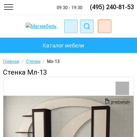
(495) 240-81-53
09:30 - 19:30
Каталог мебели
Главная
/
Стенки
/
Мл-13
Стенка Мл-13