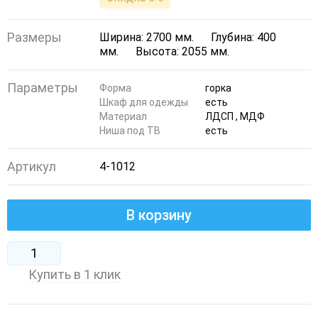
Размеры
Ширина: 2700 мм.
Глубина: 400
мм.
Высота: 2055 мм.
Параметры
Форма
горка
Шкаф для одежды
есть
Материал
ЛДСП , МДФ
Ниша под ТВ
есть
Артикул
4-1012
В корзину
Купить в 1 клик