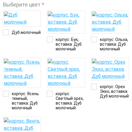
Выберите цвет
*
Дуб молочный
корпус: Бук,
корпус: Ольха,
вставка: Дуб
вставка: Дуб
молочный
молочный
корпус: Орех
Экко, вставка:
корпус: Ясень
корпус:
Дуб молочный
темный,
Светлый орех,
вставка: Дуб
вставка: Дуб
молочный
молочный