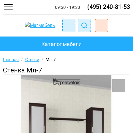
(495) 240-81-53
09:30 - 19:30
Каталог мебели
Главная
/
Стенки
/
Мл-7
Стенка Мл-7