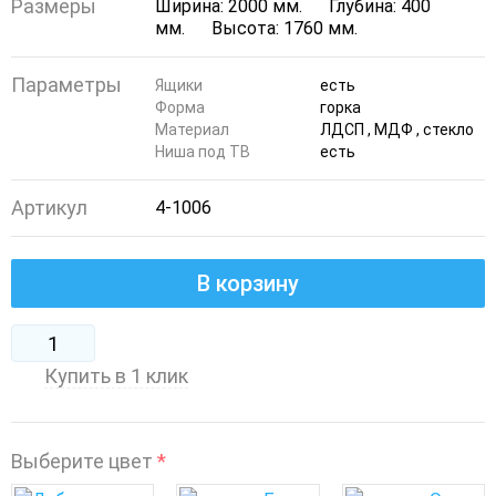
Размеры
Ширина: 2000 мм.
Глубина: 400
мм.
Высота: 1760 мм.
Параметры
Ящики
есть
Форма
горка
Материал
ЛДСП , МДФ , стекло
Ниша под ТВ
есть
Артикул
4-1006
В корзину
Купить в 1 клик
Выберите цвет
*