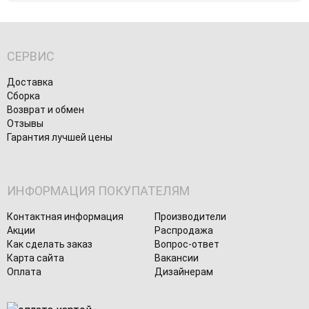
СЕРВИС
Доставка
Сборка
Возврат и обмен
Отзывы
Гарантия лучшей цены
ИНФОРМАЦИЯ ПОКУПАТЕЛЯМ
Контактная информация
Производители
Акции
Распродажа
Как сделать заказ
Вопрос-ответ
Карта сайта
Вакансии
Оплата
Дизайнерам