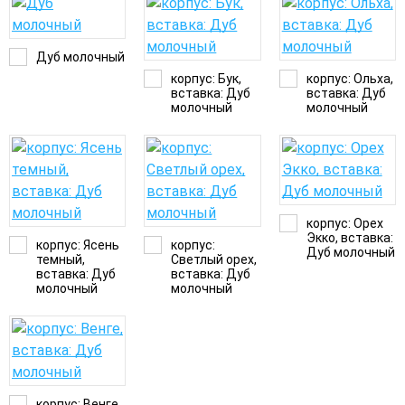
Дуб молочный
корпус: Бук,
корпус: Ольха,
вставка: Дуб
вставка: Дуб
молочный
молочный
корпус: Орех
Экко, вставка:
корпус: Ясень
корпус:
Дуб молочный
темный,
Светлый орех,
вставка: Дуб
вставка: Дуб
молочный
молочный
корпус: Венге,