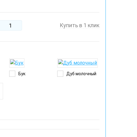
Купить в 1 клик
Бук
Дуб молочный