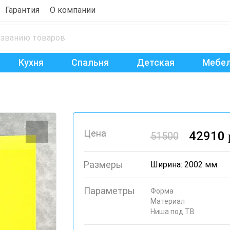
Гарантия
О компании
Кухня
Спальня
Детская
Мебел
Цена
42910
51500
Размеры
Ширина: 2002 мм.
Параметры
Форма
Материал
Ниша под ТВ