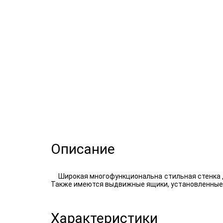
Описание
Широкая многофункциональна стильная стенка д
Также имеются выдвижные ящики, установленные 
Характеристики