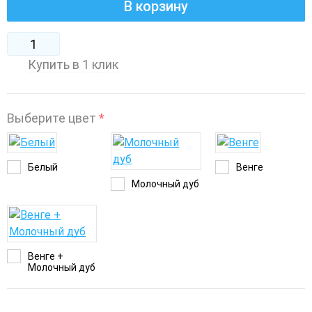
В корзину
Купить в 1 клик
Выберите цвет
*
Белый
Венге
Молочный дуб
Венге +
Молочный дуб