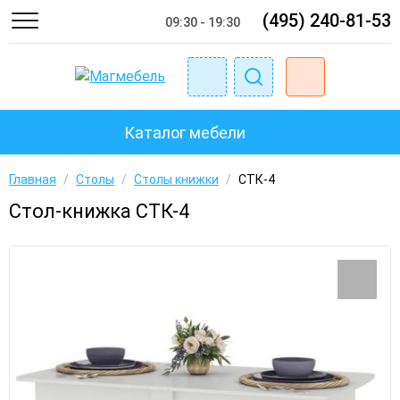
(495) 240-81-53
09:30 - 19:30
Каталог мебели
Главная
/
Столы
/
Столы книжки
/
СТК-4
Стол-книжка СТК-4