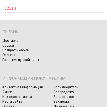
5231
₽
СЕРВИС
Доставка
Сборка
Возврат и обмен
Отзывы
Гарантия лучшей цены
ИНФОРМАЦИЯ ПОКУПАТЕЛЯМ
Контактная информация
Производители
Акции
Распродажа
Как сделать заказ
Вопрос-ответ
Карта сайта
Вакансии
Оплата
Дизайнерам