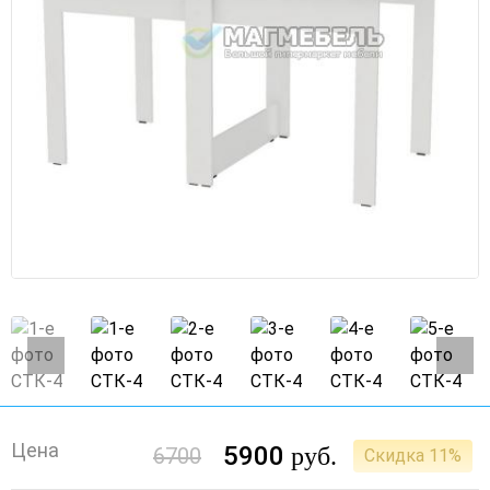
Цена
5900
руб.
6700
Скидка 11%