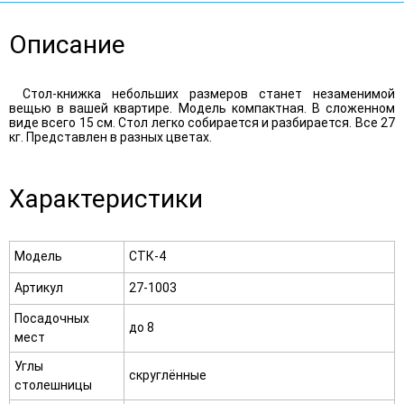
Описание
Стол-книжка небольших размеров станет незаменимой
вещью в вашей квартире. Модель компактная. В сложенном
виде всего 15 см. Стол легко собирается и разбирается. Все 27
кг. Представлен в разных цветах.
Характеристики
Модель
СТК-4
Артикул
27-1003
Посадочных
до 8
мест
Углы
скруглённые
столешницы