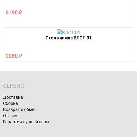
6190
₽
Стол книжка ВЛСТ-01
9080
₽
СЕРВИС
Доставка
Сборка
Возврат и обмен
Отзывы
Гарантия лучшей цены