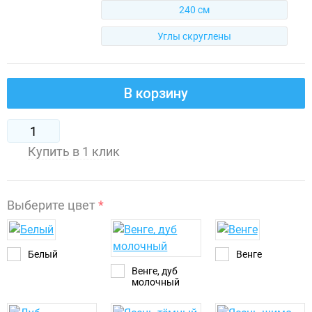
240 см
Углы скруглены
В корзину
Купить в 1 клик
Выберите цвет
*
Белый
Венге
Венге, дуб
молочный