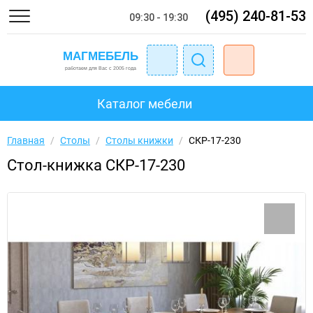
(495) 240-81-53
09:30 - 19:30
Каталог мебели
Главная
/
Столы
/
Столы книжки
/
СКР-17-230
Стол-книжка СКР-17-230