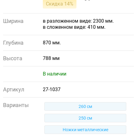
Скидка 14%
Ширина
в разложенном виде: 2300 мм.
в сложенном виде: 410 мм.
Глубина
870 мм.
Высота
788 мм
В наличии
Артикул
27-1037
Варианты
260 см
250 см
Ножки металлические