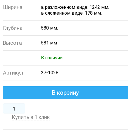
Ширина
в разложенном виде: 1242 мм.
в сложенном виде: 178 мм.
Глубина
580 мм.
Высота
581 мм
В наличии
Артикул
27-1028
В корзину
Купить в 1 клик