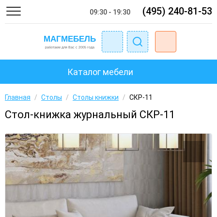
(495) 240-81-53
09:30 - 19:30
Каталог мебели
Главная
/
Столы
/
Столы книжки
/
СКР-11
Стол-книжка журнальный СКР-11