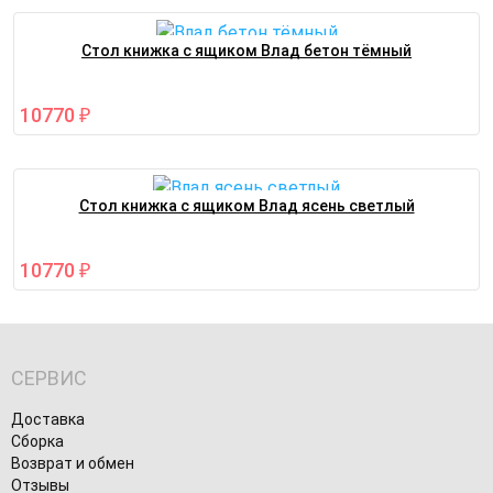
Стол книжка с ящиком Влад бетон тёмный
10770
₽
Стол книжка с ящиком Влад ясень светлый
10770
₽
СЕРВИС
Доставка
Сборка
Возврат и обмен
Отзывы