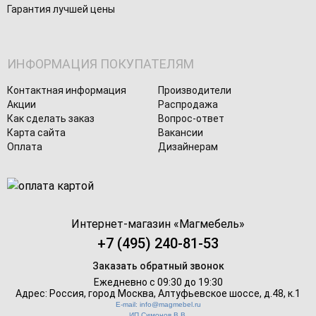
Гарантия лучшей цены
ИНФОРМАЦИЯ ПОКУПАТЕЛЯМ
Контактная информация
Производители
Акции
Распродажа
Как сделать заказ
Вопрос-ответ
Карта сайта
Вакансии
Оплата
Дизайнерам
Интернет-магазин «
Магмебель
»
+7 (495) 240-81-53
Заказать обратный звонок
Ежедневно с 09:30 до 19:30
Адрес: Россия, город Москва,
Алтуфьевское шоссе, д.48, к.1
E-mail: info@magmebel.ru
ИП Симонов В.В.