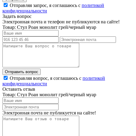
Отправляя запрос, я соглашаюсь с
политикой
конфиденциальности
Задать вопрос
Электронная почта и телефон не публикуются на сайте!
Товар: Стул Роан монолит грей/черный муар
Отправляя вопрос, я соглашаюсь с
политикой
конфиденциальности
Оставить отзыв
Товар: Стул Роан монолит грей/черный муар
Электронная почта не публикуется на сайте!