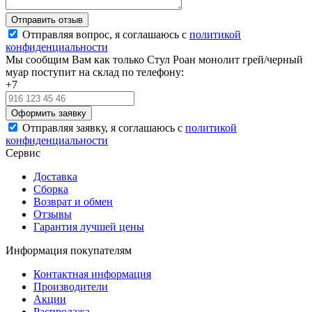
Отправляя вопрос, я соглашаюсь с
политикой
конфиденциальности
Мы сообщим Вам как только Стул Роан монолит грей/черный
муар поступит на склад по телефону:
+7
Отправляя заявку, я соглашаюсь с
политикой
конфиденциальности
Сервис
Доставка
Сборка
Возврат и обмен
Отзывы
Гарантия лучшей цены
Информация покупателям
Контактная информация
Производители
Акции
Распродажа