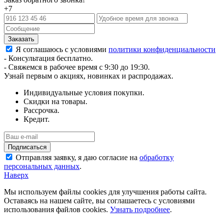
+7
Я соглашаюсь с условиями
политики конфиденциальности
- Консультация бесплатно.
- Свяжемся в рабочее время с 9:30 до 19:30.
Узнай первым о акциях, новинках и распродажах.
Индивидуальные условия покупки.
Скидки на товары.
Рассрочка.
Кредит.
Отправляя заявку, я даю согласие на
обработку
персональных данных
.
Наверх
Мы используем файлы cookies для улучшения работы сайта.
Оставаясь на нашем сайте, вы соглашаетесь с условиями
использования файлов cookies.
Узнать подробнее
.