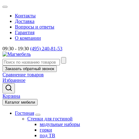
Контакты
Доставка
Вопросы и ответы
Гарантия
О компании
09:30 - 19:30
(495) 240-81-53
Заказать обратный звонок
Сравнение товаров
Избранное
Корзина
Каталог мебели
Гостиная
Стенки для гостиной
модульные наборы
горки
под ТВ