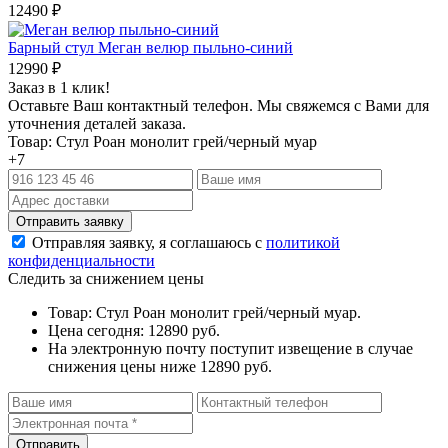
12490
₽
Барный стул Меган велюр пыльно-синий
12990
₽
Заказ в 1 клик!
Оставьте Ваш контактный телефон. Мы свяжемся с Вами для
уточнения деталей заказа.
Товар: Стул Роан монолит грей/черный муар
+7
Отправляя заявку, я соглашаюсь с
политикой
конфиденциальности
Следить за снижением цены
Товар: Стул Роан монолит грей/черный муар.
Цена сегодня: 12890 руб.
На электронную почту поступит извещение в случае
снижения цены ниже 12890 руб.