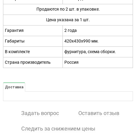
Продаются по 2 шт. в упаковке.
Цена указана за 1 шт.
Гарантия
2 года
Габариты
420х430х990 мм.
В комплекте
фурнитура, схема сборки.
Страна производитель
Россия
Доставка
Задать вопрос
Оставить отзыв
Следить за снижением цены