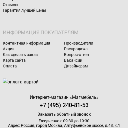
Отзывы
Гарантия лучшей цены
ИНФОРМАЦИЯ ПОКУПАТЕЛЯМ
Контактная информация
Производители
Акции
Распродажа
Как сделать заказ
Вопрос-ответ
Карта сайта
Вакансии
Оплата
Дизайнерам
Интернет-магазин «
Магмебель
»
+7 (495) 240-81-53
Заказать обратный звонок
Ежедневно с 09:30 до 19:30
Адрес: Россия, город Москва,
Алтуфьевское шоссе, д.48, к.1