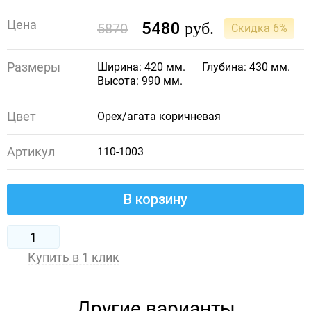
Цена
5480
руб.
5870
Скидка 6%
Размеры
Ширина: 420 мм.
Глубина: 430 мм.
Высота: 990 мм.
Цвет
Орех/агата коричневая
Артикул
110-1003
В корзину
Купить в 1 клик
Другие варианты