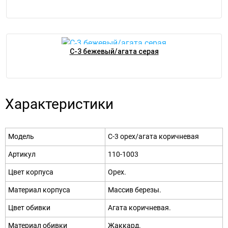
С-3 бежевый/агата серая
Характеристики
Модель
С-3 орех/агата коричневая
Артикул
110-1003
Цвет корпуса
Орех.
Материал корпуса
Массив березы.
Цвет обивки
Агата коричневая.
Материал обивки
Жаккард.