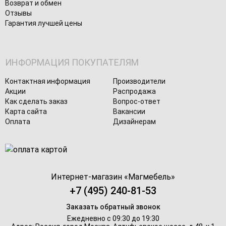
Возврат и обмен
Отзывы
Гарантия лучшей цены
ИНФОРМАЦИЯ ПОКУПАТЕЛЯМ
Контактная информация
Производители
Акции
Распродажа
Как сделать заказ
Вопрос-ответ
Карта сайта
Вакансии
Оплата
Дизайнерам
Интернет-магазин «
Магмебель
»
+7 (495) 240-81-53
Заказать обратный звонок
Ежедневно с 09:30 до 19:30