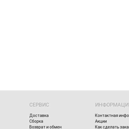
СЕРВИС
ИНФОРМАЦИ
Доставка
Контактная инф
Сборка
Акции
Возврат и обмен
Как сделать зака