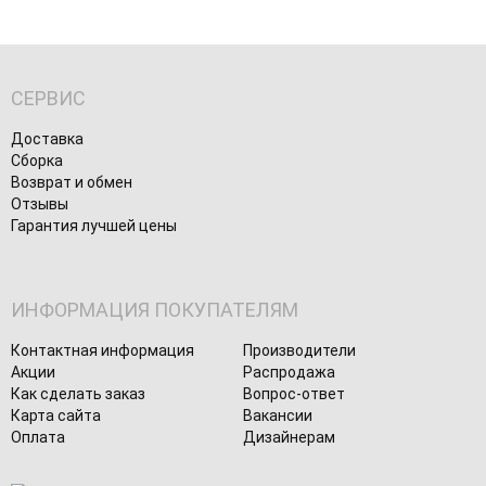
СЕРВИС
Доставка
Сборка
Возврат и обмен
Отзывы
Гарантия лучшей цены
ИНФОРМАЦИЯ ПОКУПАТЕЛЯМ
Контактная информация
Производители
Акции
Распродажа
Как сделать заказ
Вопрос-ответ
Карта сайта
Вакансии
Оплата
Дизайнерам