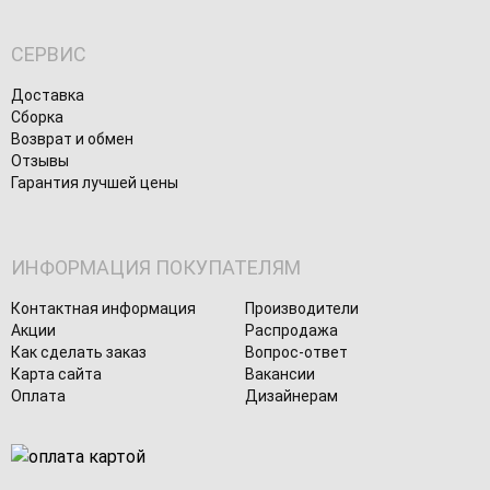
СЕРВИС
Доставка
Сборка
Возврат и обмен
Отзывы
Гарантия лучшей цены
ИНФОРМАЦИЯ ПОКУПАТЕЛЯМ
Контактная информация
Производители
Акции
Распродажа
Как сделать заказ
Вопрос-ответ
Карта сайта
Вакансии
Оплата
Дизайнерам