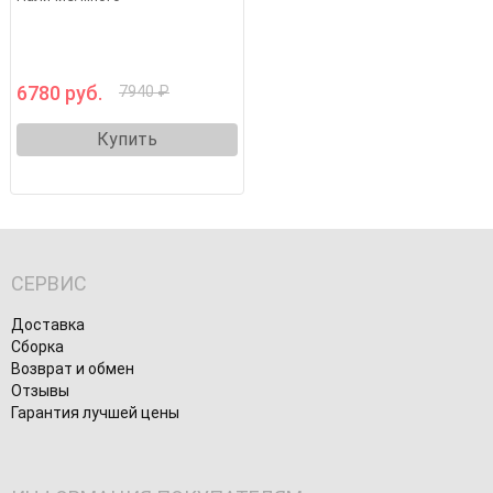
6780 руб.
7940 ₽
Купить
СЕРВИС
Доставка
Сборка
Возврат и обмен
Отзывы
Гарантия лучшей цены