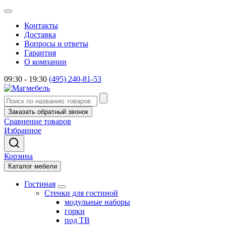
Контакты
Доставка
Вопросы и ответы
Гарантия
О компании
09:30 - 19:30
(495) 240-81-53
Заказать обратный звонок
Сравнение товаров
Избранное
Корзина
Каталог мебели
Гостиная
Стенки для гостиной
модульные наборы
горки
под ТВ