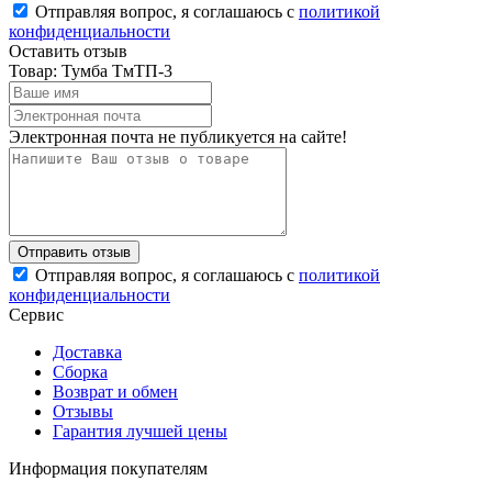
Отправляя вопрос, я соглашаюсь с
политикой
конфиденциальности
Оставить отзыв
Товар: Тумба ТмТП-3
Электронная почта не публикуется на сайте!
Отправляя вопрос, я соглашаюсь с
политикой
конфиденциальности
Сервис
Доставка
Сборка
Возврат и обмен
Отзывы
Гарантия лучшей цены
Информация покупателям