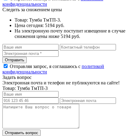
конфиденциальности
Следить за снижением цены
Товар: Тумба ТмТП-3.
Цена сегодня: 5194 руб.
На электронную почту поступит извещение в случае
снижения цены ниже 5194 руб.
Отправляя запрос, я соглашаюсь с
политикой
конфиденциальности
Задать вопрос
Электронная почта и телефон не публикуются на сайте!
Товар: Тумба ТмТП-3