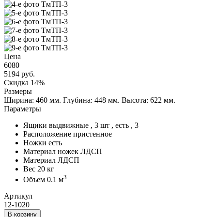
Цена
6080
5194
руб.
Скидка 14%
Размеры
Ширина: 460 мм.
Глубина: 448 мм.
Высота: 622 мм.
Параметры
Ящики
выдвижные , 3 шт , есть , 3
Расположение
пристенное
Ножки
есть
Материал ножек
ЛДСП
Материал
ЛДСП
Вес
20 кг
3
Объем
0.1 м
Артикул
12-1020
В корзину