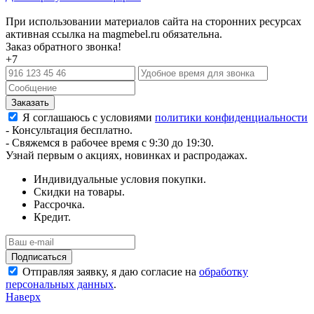
При использовании материалов сайта на сторонних ресурсах
активная ссылка на magmebel.ru обязательна.
Заказ обратного звонка!
+7
Я соглашаюсь с условиями
политики конфиденциальности
- Консультация бесплатно.
- Свяжемся в рабочее время с 9:30 до 19:30.
Узнай первым о акциях, новинках и распродажах.
Индивидуальные условия покупки.
Скидки на товары.
Рассрочка.
Кредит.
Отправляя заявку, я даю согласие на
обработку
персональных данных
.
Наверх