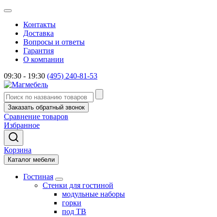
Контакты
Доставка
Вопросы и ответы
Гарантия
О компании
09:30 - 19:30
(495) 240-81-53
Заказать обратный звонок
Сравнение товаров
Избранное
Корзина
Каталог мебели
Гостиная
Стенки для гостиной
модульные наборы
горки
под ТВ