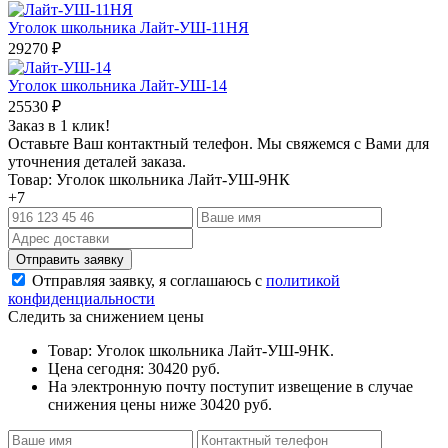
Уголок школьника Лайт-УШ-11НЯ
29270
₽
Уголок школьника Лайт-УШ-14
25530
₽
Заказ в 1 клик!
Оставьте Ваш контактный телефон. Мы свяжемся с Вами для
уточнения деталей заказа.
Товар: Уголок школьника Лайт-УШ-9НК
+7
Отправляя заявку, я соглашаюсь с
политикой
конфиденциальности
Следить за снижением цены
Товар: Уголок школьника Лайт-УШ-9НК.
Цена сегодня: 30420 руб.
На электронную почту поступит извещение в случае
снижения цены ниже 30420 руб.