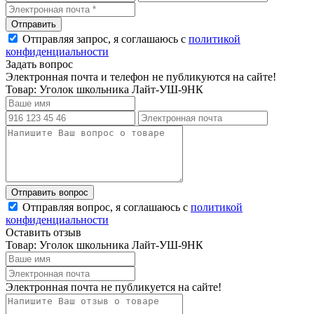
Отправляя запрос, я соглашаюсь с
политикой
конфиденциальности
Задать вопрос
Электронная почта и телефон не публикуются на сайте!
Товар: Уголок школьника Лайт-УШ-9НК
Отправляя вопрос, я соглашаюсь с
политикой
конфиденциальности
Оставить отзыв
Товар: Уголок школьника Лайт-УШ-9НК
Электронная почта не публикуется на сайте!