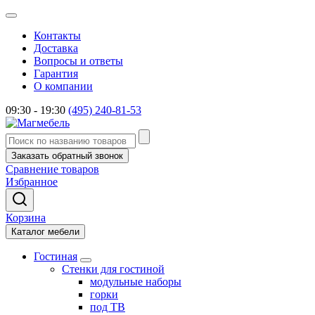
Контакты
Доставка
Вопросы и ответы
Гарантия
О компании
09:30 - 19:30
(495) 240-81-53
Заказать обратный звонок
Сравнение товаров
Избранное
Корзина
Каталог мебели
Гостиная
Стенки для гостиной
модульные наборы
горки
под ТВ