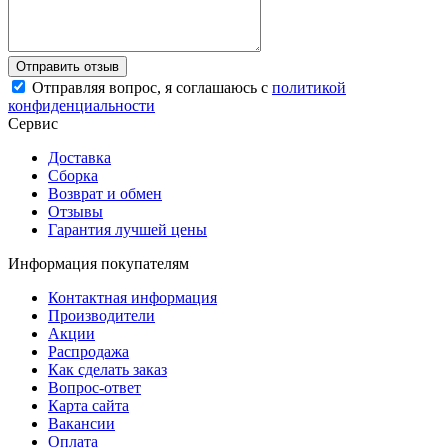
Отправляя вопрос, я соглашаюсь с
политикой
конфиденциальности
Сервис
Доставка
Сборка
Возврат и обмен
Отзывы
Гарантия лучшей цены
Информация покупателям
Контактная информация
Производители
Акции
Распродажа
Как сделать заказ
Вопрос-ответ
Карта сайта
Вакансии
Оплата