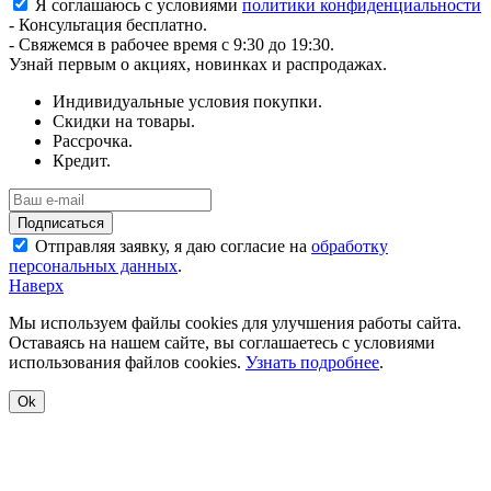
Я соглашаюсь с условиями
политики конфиденциальности
- Консультация бесплатно.
- Свяжемся в рабочее время с 9:30 до 19:30.
Узнай первым о акциях, новинках и распродажах.
Индивидуальные условия покупки.
Скидки на товары.
Рассрочка.
Кредит.
Отправляя заявку, я даю согласие на
обработку
персональных данных
.
Наверх
Мы используем файлы cookies для улучшения работы сайта.
Оставаясь на нашем сайте, вы соглашаетесь с условиями
использования файлов cookies.
Узнать подробнее
.
Ok