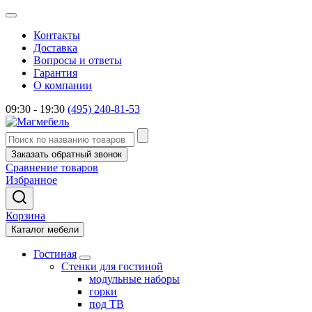
Контакты
Доставка
Вопросы и ответы
Гарантия
О компании
09:30 - 19:30
(495) 240-81-53
Заказать обратный звонок
Сравнение товаров
Избранное
Корзина
Каталог мебели
Гостиная
Стенки для гостиной
модульные наборы
горки
под ТВ