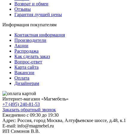
Возврат и обмен
Отзывы
Гарантия лучшей цены
Информация покупателям
Контактная информация
Производители
Акции
Распродажа
Как сделать заказ
Вопрос-ответ
Карта сайта
Вакансии
Оплата
Дизайнерам
Интернет-магазин «
Магмебель
»
+7 (495) 240-81-53
Заказать обратный звонок
Ежедневно с 09:30 до 19:30
Адрес: Россия, город Москва,
Алтуфьевское шоссе, д.48, к.1
E-mail: info@magmebel.ru
ИП Симонов В.В.