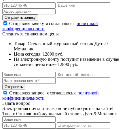
Отправляя заявку, я соглашаюсь с
политикой
конфиденциальности
Следить за снижением цены
Товар: Стеклянный журнальный столик Дуэт-9
Металлик.
Цена сегодня: 12890 руб.
На электронную почту поступит извещение в случае
снижения цены ниже 12890 руб.
Отправляя запрос, я соглашаюсь с
политикой
конфиденциальности
Задать вопрос
Электронная почта и телефон не публикуются на сайте!
Товар: Стеклянный журнальный столик Дуэт-9 Металлик