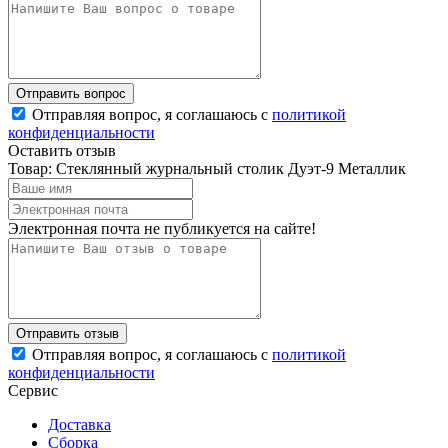
Отправляя вопрос, я соглашаюсь с
политикой
конфиденциальности
Оставить отзыв
Товар: Стеклянный журнальный столик Дуэт-9 Металлик
Электронная почта не публикуется на сайте!
Отправляя вопрос, я соглашаюсь с
политикой
конфиденциальности
Сервис
Доставка
Сборка