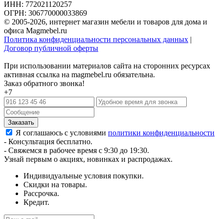
ИНН: 772021120257
ОГРН: 306770000033869
© 2005-2026, интернет магазин мебели и товаров для дома и
офиса Magmebel.ru
Политика конфиденциальности персональных данных
|
Договор публичной оферты
При использовании материалов сайта на сторонних ресурсах
активная ссылка на magmebel.ru обязательна.
Заказ обратного звонка!
+7
Я соглашаюсь с условиями
политики конфиденциальности
- Консультация бесплатно.
- Свяжемся в рабочее время с 9:30 до 19:30.
Узнай первым о акциях, новинках и распродажах.
Индивидуальные условия покупки.
Скидки на товары.
Рассрочка.
Кредит.