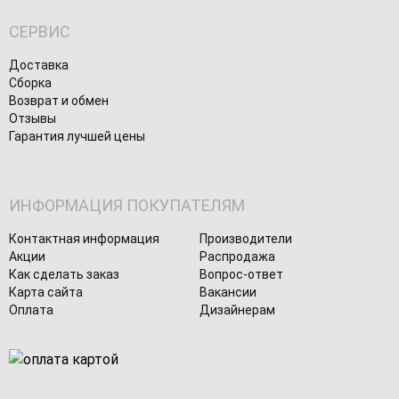
СЕРВИС
Доставка
Сборка
Возврат и обмен
Отзывы
Гарантия лучшей цены
ИНФОРМАЦИЯ ПОКУПАТЕЛЯМ
Контактная информация
Производители
Акции
Распродажа
Как сделать заказ
Вопрос-ответ
Карта сайта
Вакансии
Оплата
Дизайнерам