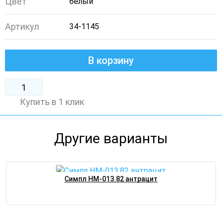
Цвет
белый
Артикул
34-1145
В корзину
Купить в 1 клик
Другие варианты
Симпл НМ-013.82 антрацит