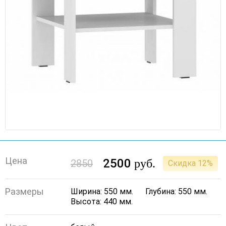
Цена
2500
руб.
2850
Скидка 12%
Размеры
Ширина: 550 мм.
Глубина: 550 мм.
Высота: 440 мм.