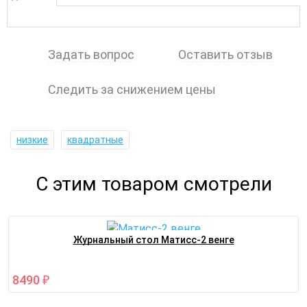
Задать вопрос
Оставить отзыв
Следить за снижением цены
низкие
квадратные
С этим товаром смотрели
Журнальный стол Матисс-2 венге
8490
₽