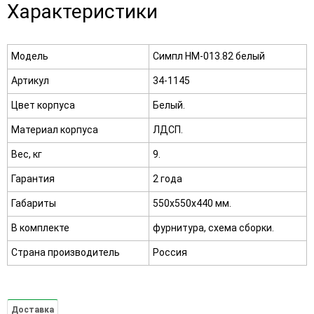
Характеристики
Модель
Симпл НМ-013.82 белый
Артикул
34-1145
Цвет корпуса
Белый.
Материал корпуса
ЛДСП.
Вес, кг
9.
Гарантия
2 года
Габариты
550х550х440 мм.
В комплекте
фурнитура, схема сборки.
Страна производитель
Россия
Доставка