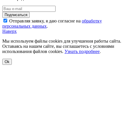
Отправляя заявку, я даю согласие на
обработку
персональных данных
.
Наверх
Мы используем файлы cookies для улучшения работы сайта.
Оставаясь на нашем сайте, вы соглашаетесь с условиями
использования файлов cookies.
Узнать подробнее
.
Ok