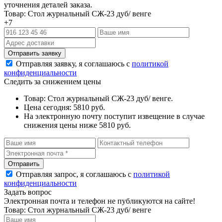
уточнения деталей заказа.
Товар: Стол журнальный СЖ-23 дуб/ венге
+7
Отправляя заявку, я соглашаюсь с
политикой
конфиденциальности
Следить за снижением цены
Товар: Стол журнальный СЖ-23 дуб/ венге.
Цена сегодня: 5810 руб.
На электронную почту поступит извещение в случае
снижения цены ниже 5810 руб.
Отправляя запрос, я соглашаюсь с
политикой
конфиденциальности
Задать вопрос
Электронная почта и телефон не публикуются на сайте!
Товар: Стол журнальный СЖ-23 дуб/ венге