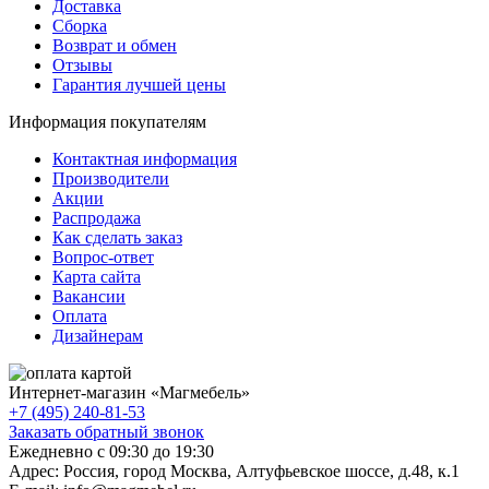
Доставка
Сборка
Возврат и обмен
Отзывы
Гарантия лучшей цены
Информация покупателям
Контактная информация
Производители
Акции
Распродажа
Как сделать заказ
Вопрос-ответ
Карта сайта
Вакансии
Оплата
Дизайнерам
Интернет-магазин «
Магмебель
»
+7 (495) 240-81-53
Заказать обратный звонок
Ежедневно с 09:30 до 19:30
Адрес: Россия, город Москва,
Алтуфьевское шоссе, д.48, к.1