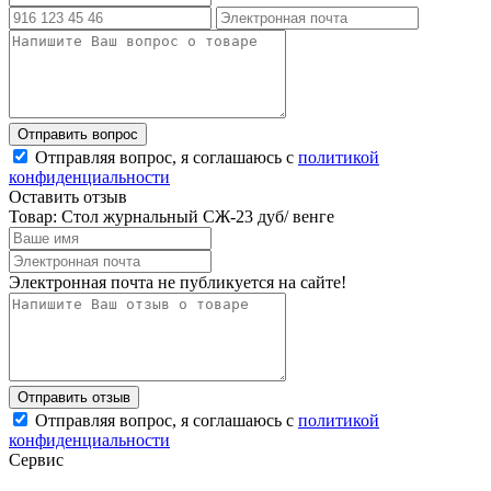
Отправляя вопрос, я соглашаюсь с
политикой
конфиденциальности
Оставить отзыв
Товар: Стол журнальный СЖ-23 дуб/ венге
Электронная почта не публикуется на сайте!
Отправляя вопрос, я соглашаюсь с
политикой
конфиденциальности
Сервис