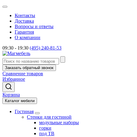
Контакты
Доставка
Вопросы и ответы
Гарантия
О компании
09:30 - 19:30
(495) 240-81-53
Заказать обратный звонок
Сравнение товаров
Избранное
Корзина
Каталог мебели
Гостиная
Стенки для гостиной
модульные наборы
горки
под ТВ