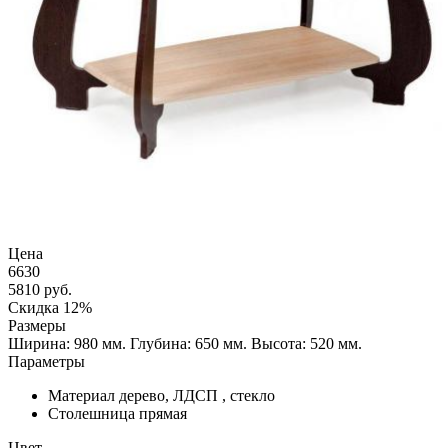
Цена
6630
5810
руб.
Скидка 12%
Размеры
Ширина: 980 мм.
Глубина: 650 мм.
Высота: 520 мм.
Параметры
Материал
дерево, ЛДСП , стекло
Столешница
прямая
Цвет