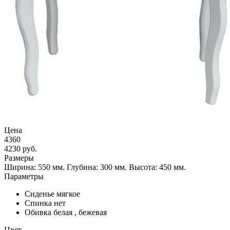
Цена
4360
4230
руб.
Размеры
Ширина: 550 мм.
Глубина: 300 мм.
Высота: 450 мм.
Параметры
Сиденье
мягкое
Спинка
нет
Обивка
белая , бежевая
Цвет