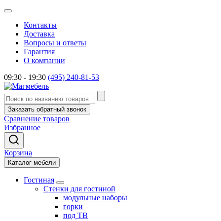
Контакты
Доставка
Вопросы и ответы
Гарантия
О компании
09:30 - 19:30
(495) 240-81-53
Заказать обратный звонок
Сравнение товаров
Избранное
Корзина
Каталог мебели
Гостиная
Стенки для гостиной
модульные наборы
горки
под ТВ