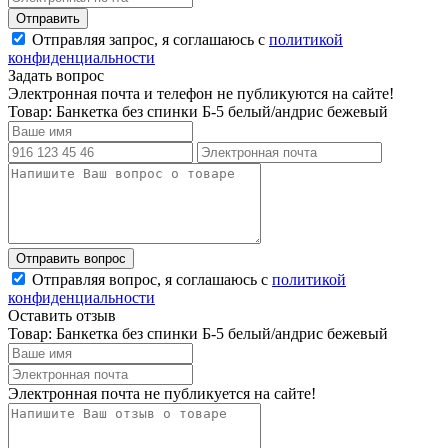
Отправляя запрос, я соглашаюсь с
политикой
конфиденциальности
Задать вопрос
Электронная почта и телефон не публикуются на сайте!
Товар: Банкетка без спинки Б-5 белый/андрис бежевый
Отправляя вопрос, я соглашаюсь с
политикой
конфиденциальности
Оставить отзыв
Товар: Банкетка без спинки Б-5 белый/андрис бежевый
Электронная почта не публикуется на сайте!