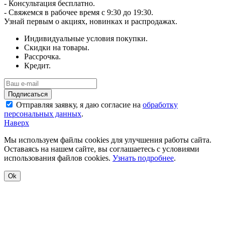
- Консультация бесплатно.
- Свяжемся в рабочее время с 9:30 до 19:30.
Узнай первым о акциях, новинках и распродажах.
Индивидуальные условия покупки.
Скидки на товары.
Рассрочка.
Кредит.
Отправляя заявку, я даю согласие на
обработку
персональных данных
.
Наверх
Мы используем файлы cookies для улучшения работы сайта.
Оставаясь на нашем сайте, вы соглашаетесь с условиями
использования файлов cookies.
Узнать подробнее
.
Ok