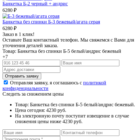
Банкетка Б-2 черный + андрис
6280
₽
Банкетка без спинки Б-3 бежевый/агата серая
6280
₽
Заказ в 1 клик!
Оставьте Ваш контактный телефон. Мы свяжемся с Вами для
уточнения деталей заказа.
Товар: Банкетка без спинки Б-5 белый/андрис бежевый
+7
Отправляя заявку, я соглашаюсь с
политикой
конфиденциальности
Следить за снижением цены
Товар: Банкетка без спинки Б-5 белый/андрис бежевый.
Цена сегодня: 4230 руб.
На электронную почту поступит извещение в случае
снижения цены ниже 4230 руб.