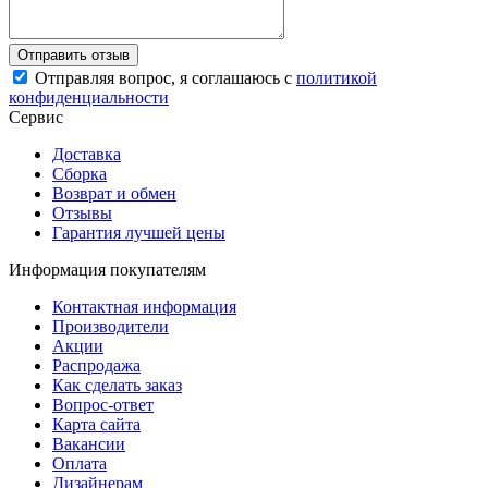
Отправляя вопрос, я соглашаюсь с
политикой
конфиденциальности
Сервис
Доставка
Сборка
Возврат и обмен
Отзывы
Гарантия лучшей цены
Информация покупателям
Контактная информация
Производители
Акции
Распродажа
Как сделать заказ
Вопрос-ответ
Карта сайта
Вакансии
Оплата
Дизайнерам