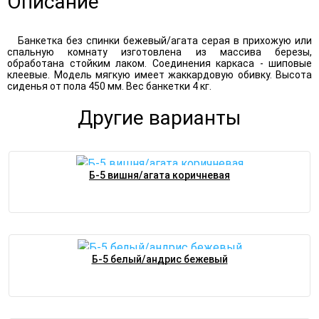
Описание
Банкетка без спинки бежевый/агата серая в прихожую или
спальную комнату изготовлена из массива березы,
обработана стойким лаком. Соединения каркаса - шиповые
клеевые. Модель мягкую имеет жаккардовую обивку. Высота
сиденья от пола 450 мм. Вес банкетки 4 кг.
Другие варианты
Б-5 вишня/агата коричневая
Б-5 белый/андрис бежевый