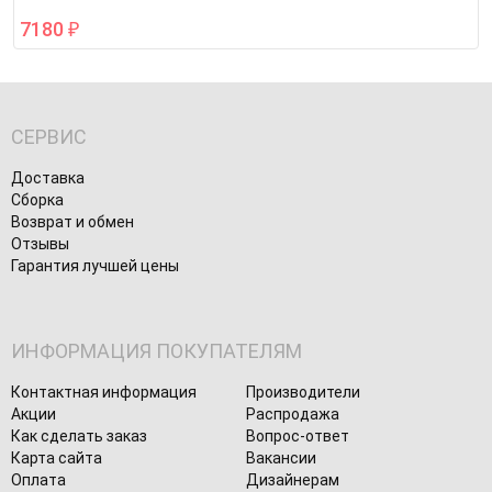
7180
₽
СЕРВИС
Доставка
Сборка
Возврат и обмен
Отзывы
Гарантия лучшей цены
ИНФОРМАЦИЯ ПОКУПАТЕЛЯМ
Контактная информация
Производители
Акции
Распродажа
Как сделать заказ
Вопрос-ответ
Карта сайта
Вакансии
Оплата
Дизайнерам