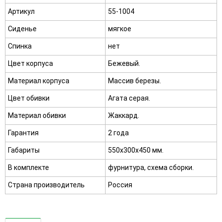
Артикул
55-1004
Сиденье
мягкое
Спинка
нет
Цвет корпуса
Бежевый.
Материал корпуса
Массив березы.
Цвет обивки
Агата серая.
Материал обивки
Жаккард.
Гарантия
2 года
Габариты
550х300х450 мм.
В комплекте
фурнитура, схема сборки.
Страна производитель
Россия