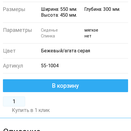
Размеры
Ширина: 550 мм.
Глубина: 300 мм.
Высота: 450 мм.
Параметры
Сиденье
мягкое
Спинка
нет
Цвет
Бежевый/агата серая
Артикул
55-1004
В корзину
Купить в 1 клик