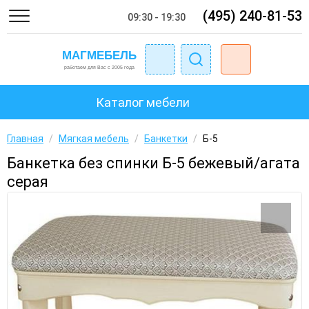
(495) 240-81-53
09:30 - 19:30
Каталог мебели
Главная
/
Мягкая мебель
/
Банкетки
/
Б-5
Банкетка без спинки Б-5 бежевый/агата
серая