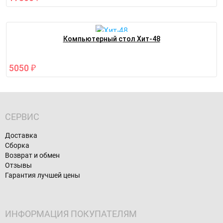
Компьютерный стол Хит-48
5050
₽
СЕРВИС
Доставка
Сборка
Возврат и обмен
Отзывы
Гарантия лучшей цены
ИНФОРМАЦИЯ ПОКУПАТЕЛЯМ