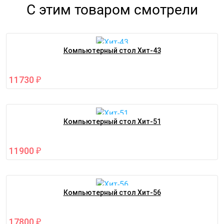
С этим товаром смотрели
Компьютерный стол Хит-43
11730
₽
Компьютерный стол Хит-51
11900
₽
Компьютерный стол Хит-56
17800
₽