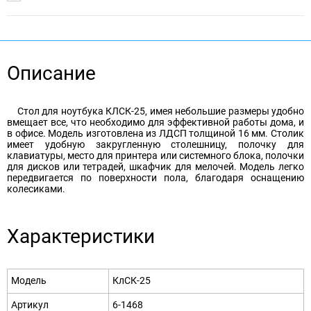
Описание
Стол для ноутбука КЛСК-25, имея небольшие размеры удобно
вмещает все, что необходимо для эффективной работы дома, и
в офисе. Модель изготовлена из ЛДСП толщиной 16 мм. Столик
имеет удобную закругленную столешницу, полочку для
клавиатуры, место для принтера или системного блока, полочки
для дисков или тетрадей, шкафчик для мелочей. Модель легко
передвигается по поверхности пола, благодаря оснащению
колесиками.
Характеристики
Модель
КлСК-25
Артикул
6-1468