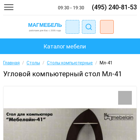
(495) 240-81-53
09:30 - 19:30
Каталог мебели
Главная
/
Столы
/
Столы компьютерные
/
Мл-41
Угловой компьютерный стол Мл-41