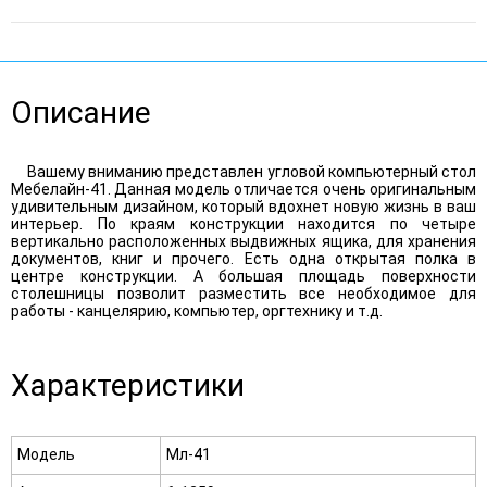
Описание
Вашему вниманию представлен угловой компьютерный стол
Мебелайн-41. Данная модель отличается очень оригинальным
удивительным дизайном, который вдохнет новую жизнь в ваш
интерьер. По краям конструкции находится по четыре
вертикально расположенных выдвижных ящика, для хранения
документов, книг и прочего. Есть одна открытая полка в
центре конструкции. А большая площадь поверхности
столешницы позволит разместить все необходимое для
работы - канцелярию, компьютер, оргтехнику и т.д.
Характеристики
Модель
Мл-41