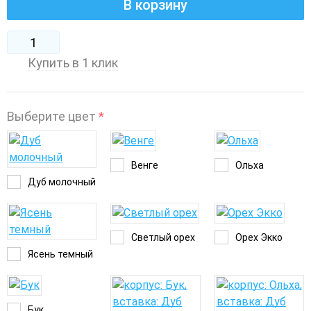
В корзину
Купить в 1 клик
Выберите цвет
*
Венге
Ольха
Дуб молочный
Светлый орех
Орех Экко
Ясень темный
Бук