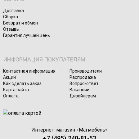
Доставка
Сборка
Возврат и обмен
Отзывы
Гарантия лучшей цены
ИНФОРМАЦИЯ ПОКУПАТЕЛЯМ
Контактная информация
Производители
Акции
Распродажа
Как сделать заказ
Вопрос-ответ
Карта сайта
Вакансии
Оплата
Дизайнерам
Интернет-магазин «
Магмебель
»
+7 (495) 240-81-53