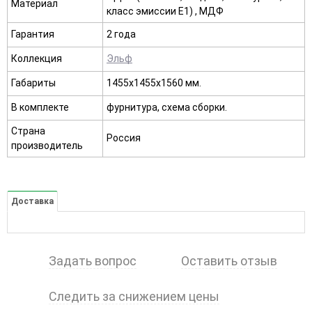
Материал
класс эмиссии E1) , МДФ
Гарантия
2 года
Коллекция
Эльф
Габариты
1455х1455х1560 мм.
В комплекте
фурнитура, схема сборки.
Страна
Россия
производитель
Доставка
Задать вопрос
Оставить отзыв
Следить за снижением цены