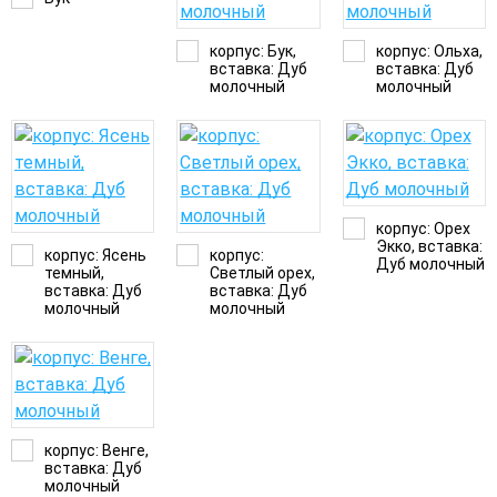
корпус: Бук,
корпус: Ольха,
вставка: Дуб
вставка: Дуб
молочный
молочный
корпус: Орех
Экко, вставка:
корпус: Ясень
корпус:
Дуб молочный
темный,
Светлый орех,
вставка: Дуб
вставка: Дуб
молочный
молочный
корпус: Венге,
вставка: Дуб
молочный