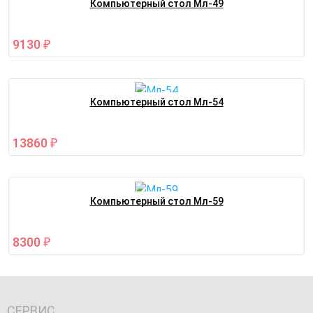
Компьютерный стол Мл-49
9130
₽
Компьютерный стол Мл-54
13860
₽
Компьютерный стол Мл-59
8300
₽
СЕРВИС