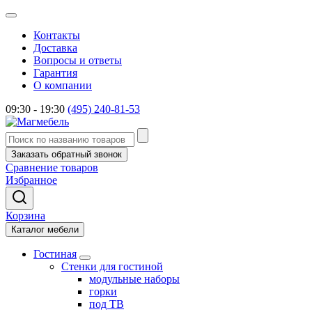
Контакты
Доставка
Вопросы и ответы
Гарантия
О компании
09:30 - 19:30
(495) 240-81-53
Заказать обратный звонок
Сравнение товаров
Избранное
Корзина
Каталог мебели
Гостиная
Стенки для гостиной
модульные наборы
горки
под ТВ