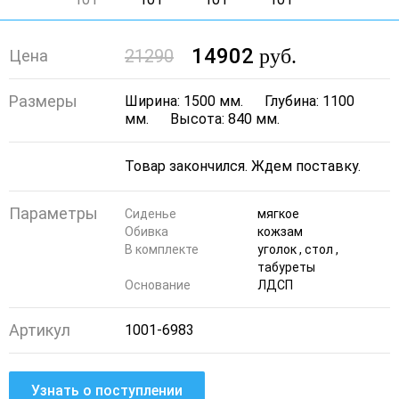
14902
руб.
21290
Цена
Размеры
Ширина: 1500 мм.
Глубина: 1100
мм.
Высота: 840 мм.
Параметры
Сиденье
мягкое
Обивка
кожзам
В комплекте
уголок , стол ,
табуреты
Основание
ЛДСП
Артикул
1001-6983
Узнать о поступлении