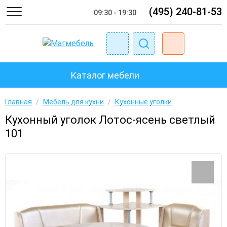
(495) 240-81-53
09:30 - 19:30
Каталог мебели
Главная
/
Мебель для кухни
/
Кухонные уголки
Кухонный уголок Лотос-ясень светлый
101