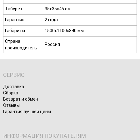
Табурет
35х35х45 см.
Гарантия
2 года
Габариты
1500х1100х840 мм.
Страна
Россия
производитель
СЕРВИС
Доставка
Сборка
Возврат и обмен
Отзывы
Гарантия лучшей цены
ИНФОРМАЦИЯ ПОКУПАТЕЛЯМ