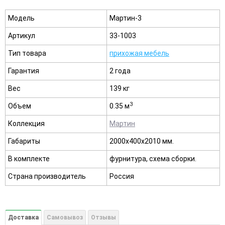
Модель
Мартин-3
Артикул
33-1003
Тип товара
прихожая мебель
Гарантия
2 года
Вес
139 кг
3
Объем
0.35 м
Коллекция
Мартин
Габариты
2000х400х2010 мм.
В комплекте
фурнитура, схема сборки.
Страна производитель
Россия
Доставка
Самовывоз
Отзывы