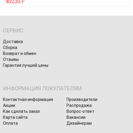
40230
₽
СЕРВИС
Доставка
Сборка
Возврат и обмен
Отзывы
Гарантия лучшей цены
ИНФОРМАЦИЯ ПОКУПАТЕЛЯМ
Контактная информация
Производители
Акции
Распродажа
Как сделать заказ
Вопрос-ответ
Карта сайта
Вакансии
Оплата
Дизайнерам