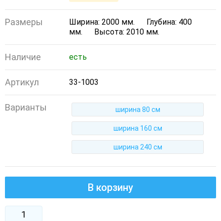
Размеры
Ширина: 2000 мм.
Глубина: 400
мм.
Высота: 2010 мм.
Наличие
есть
Артикул
33-1003
Варианты
ширина 80 см
ширина 160 см
ширина 240 см
В корзину