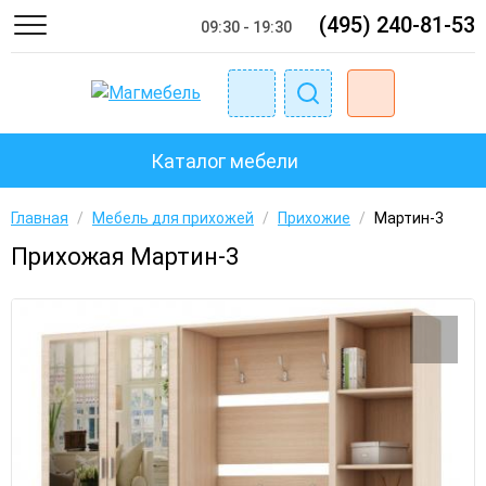
(495) 240-81-53
09:30 - 19:30
Каталог мебели
Главная
/
Мебель для прихожей
/
Прихожие
/
Мартин-3
Прихожая Мартин-3