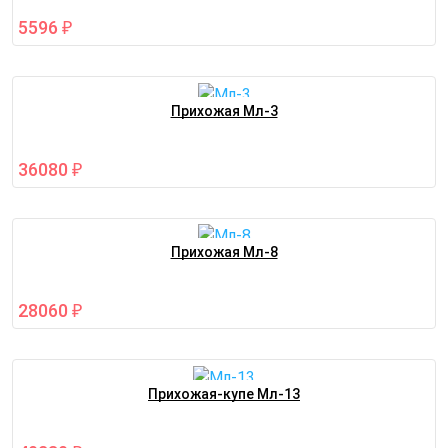
5596
₽
Прихожая Мл-3
36080
₽
Прихожая Мл-8
28060
₽
Прихожая-купе Мл-13