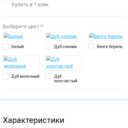
Купить в 1 клик
Выберите цвет
*
Белый
Дуб сонома
Венге Апрель
Дуб молочный
Дуб
золотистый
Характеристики