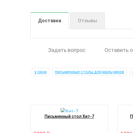
Доставка
Отзывы
Задать вопрос
Оставить 
у окна
письменные столы для мальчиков
Письменный стол Хит-7
П