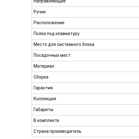
Направляющие
Ручки
Расположение
Полка под клавиатуру
Место для системного блока
Посадочных мест
Материал
Сборка
Гарантия
Коллекция
Габариты
В комплекте
Страна производитель