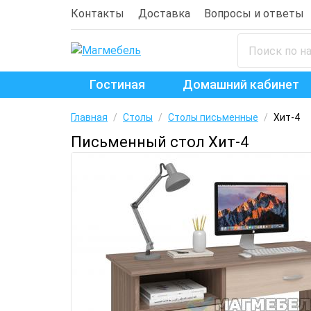
Контакты
Доставка
Вопросы и ответы
Гостиная
Домашний кабинет
Главная
/
Столы
/
Столы письменные
/
Хит-4
Письменный стол Хит-4