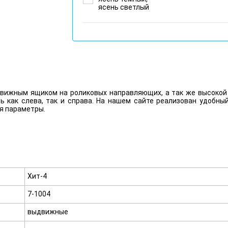
ясень светлый
вижным ящиком на роликовых направляющих, а так же высокой 
как слева, так и справа. На нашем сайте реализован удобный
я параметры.
Хит-4
7-1004
выдвижные