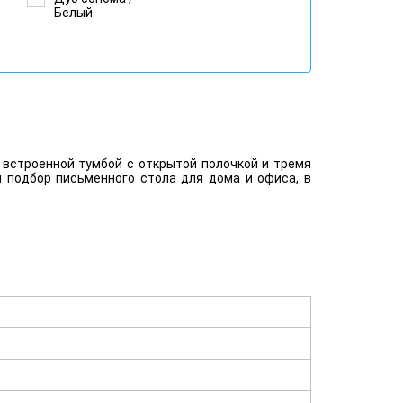
Белый
встроенной тумбой с открытой полочкой и тремя
 подбор письменного стола для дома и офиса, в