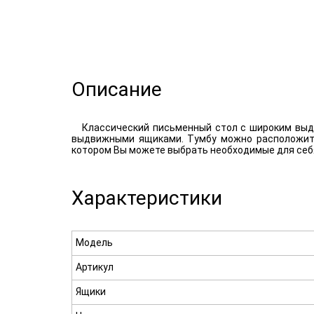
Описание
Классический письменный стол с широким выд
выдвижными ящиками. Тумбу можно расположить 
котором Вы можете выбрать необходимые для себ
Характеристики
Модель
Артикул
Ящики