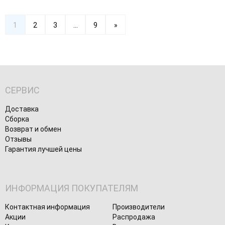
1
2
3
...
9
»
СЕРВИС
Доставка
Сборка
Возврат и обмен
Отзывы
Гарантия лучшей цены
ИНФОРМАЦИЯ ПОКУПАТЕЛЯМ
Контактная информация
Производители
Акции
Распродажа