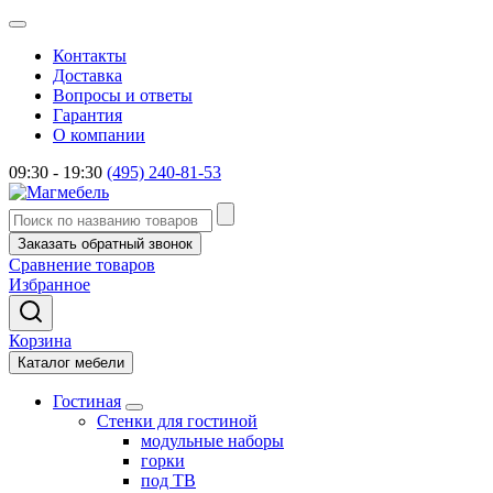
Контакты
Доставка
Вопросы и ответы
Гарантия
О компании
09:30 - 19:30
(495) 240-81-53
Заказать обратный звонок
Сравнение товаров
Избранное
Корзина
Каталог мебели
Гостиная
Стенки для гостиной
модульные наборы
горки
под ТВ