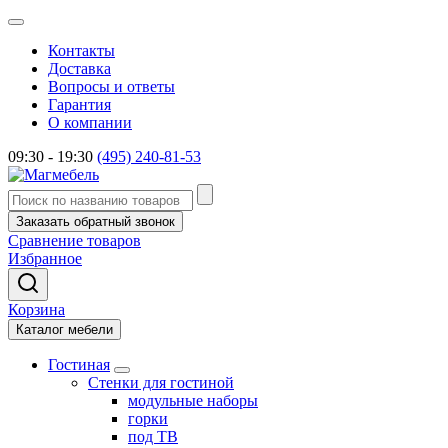
Контакты
Доставка
Вопросы и ответы
Гарантия
О компании
09:30 - 19:30
(495) 240-81-53
Заказать обратный звонок
Сравнение товаров
Избранное
Корзина
Каталог мебели
Гостиная
Стенки для гостиной
модульные наборы
горки
под ТВ