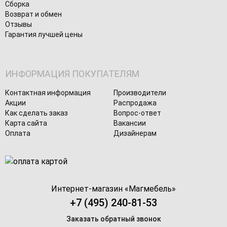
Сборка
Возврат и обмен
Отзывы
Гарантия лучшей цены
ИНФОРМАЦИЯ ПОКУПАТЕЛЯМ
Контактная информация
Производители
Акции
Распродажа
Как сделать заказ
Вопрос-ответ
Карта сайта
Вакансии
Оплата
Дизайнерам
Интернет-магазин «
Магмебель
»
+7 (495) 240-81-53
Заказать обратный звонок