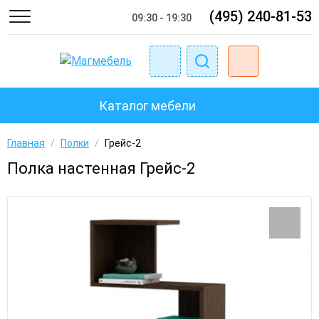
(495) 240-81-53
09:30 - 19:30
Каталог мебели
Главная
/
Полки
/
Грейс-2
Полка настенная Грейс-2