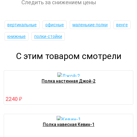
Следить за снижением цены
вертикальные
офисные
маленькие полки
венге
книжные
полки-стойки
С этим товаром смотрели
Полка настенная Джой-2
2240
₽
Полка навесная Кевин-1