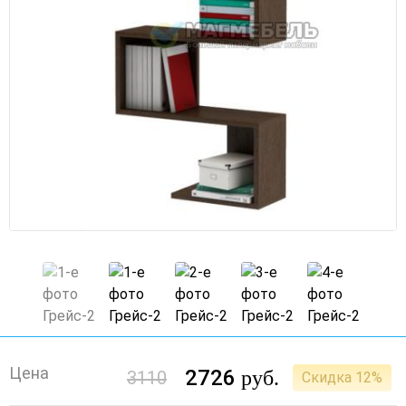
Цена
2726
руб.
3110
Скидка 12%