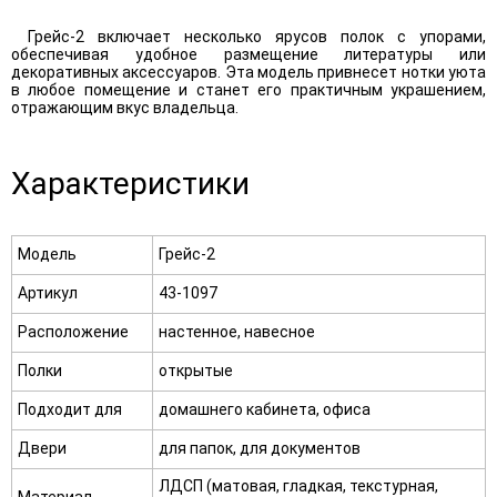
Грейс-2 включает несколько ярусов полок с упорами,
обеспечивая удобное размещение литературы или
декоративных аксессуаров. Эта модель привнесет нотки уюта
в любое помещение и станет его практичным украшением,
отражающим вкус владельца.
Характеристики
Модель
Грейс-2
Артикул
43-1097
Расположение
настенное, навесное
Полки
открытые
Подходит для
домашнего кабинета, офиса
Двери
для папок, для документов
ЛДСП (матовая, гладкая, текстурная,