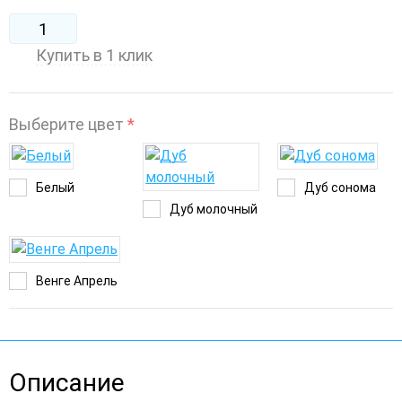
Купить в 1 клик
Выберите цвет
*
Белый
Дуб сонома
Дуб молочный
Венге Апрель
Описание