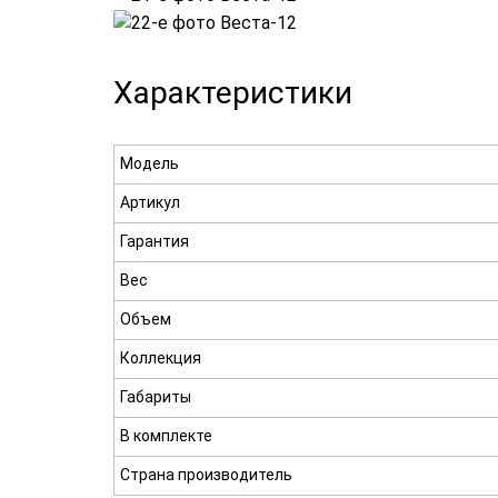
Характеристики
Модель
Артикул
Гарантия
Вес
Объем
Коллекция
Габариты
В комплекте
Страна производитель