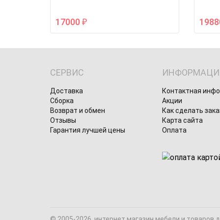
17000
198
₽
СЕРВИС
ИНФОРМАЦИ
Доставка
Контактная инф
Сборка
Акции
Возврат и обмен
Как сделать зака
Отзывы
Карта сайта
Гарантия лучшей цены
Оплата
© 2005-2026, интернет магазин мебели и товаров 