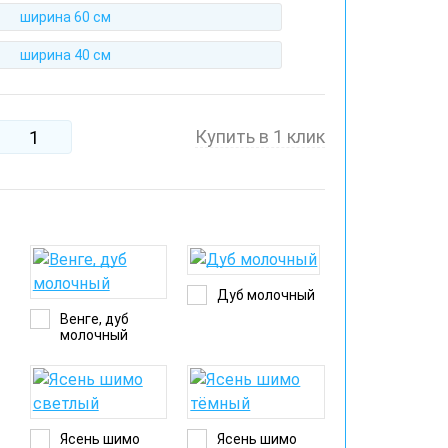
ширина 60 см
ширина 40 см
Купить в 1 клик
Дуб молочный
Венге, дуб
молочный
Ясень шимо
Ясень шимо