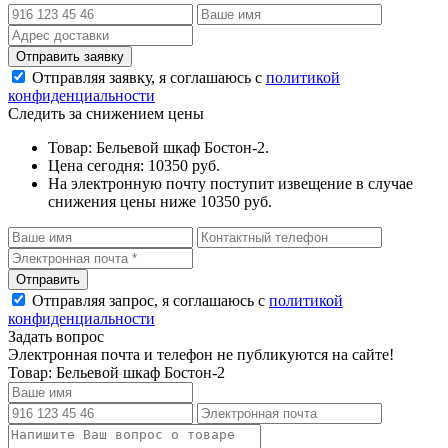
Отправляя заявку, я соглашаюсь с
политикой
конфиденциальности
Следить за снижением цены
Товар: Бельевой шкаф Бостон-2.
Цена сегодня: 10350 руб.
На электронную почту поступит извещение в случае
снижения цены ниже 10350 руб.
Отправляя запрос, я соглашаюсь с
политикой
конфиденциальности
Задать вопрос
Электронная почта и телефон не публикуются на сайте!
Товар: Бельевой шкаф Бостон-2