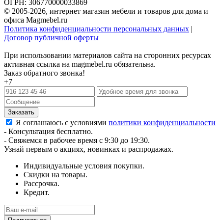
ОГРН: 306770000033869
© 2005-2026, интернет магазин мебели и товаров для дома и
офиса Magmebel.ru
Политика конфиденциальности персональных данных
|
Договор публичной оферты
При использовании материалов сайта на сторонних ресурсах
активная ссылка на magmebel.ru обязательна.
Заказ обратного звонка!
+7
Я соглашаюсь с условиями
политики конфиденциальности
- Консультация бесплатно.
- Свяжемся в рабочее время с 9:30 до 19:30.
Узнай первым о акциях, новинках и распродажах.
Индивидуальные условия покупки.
Скидки на товары.
Рассрочка.
Кредит.