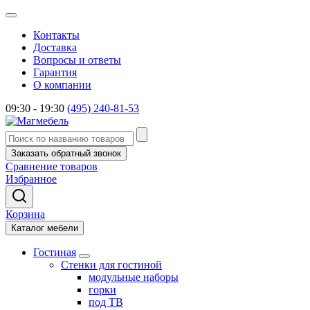
Контакты
Доставка
Вопросы и ответы
Гарантия
О компании
09:30 - 19:30
(495) 240-81-53
Заказать обратный звонок
Сравнение товаров
Избранное
Корзина
Каталог мебели
Гостиная
Стенки для гостиной
модульные наборы
горки
под ТВ