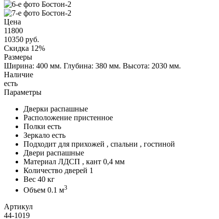
Цена
11800
10350
руб.
Скидка 12%
Размеры
Ширина: 400 мм.
Глубина: 380 мм.
Высота: 2030 мм.
Наличие
есть
Параметры
Дверки
распашные
Расположение
пристенное
Полки
есть
Зеркало
есть
Подходит для
прихожей , спальни , гостиной
Двери
распашные
Материал
ЛДСП , кант 0,4 мм
Количество дверей
1
Вес
40 кг
3
Объем
0.1 м
Артикул
44-1019