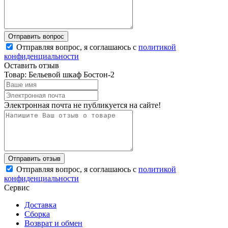
Отправляя вопрос, я соглашаюсь с
политикой
конфиденциальности
Оставить отзыв
Товар: Бельевой шкаф Бостон-2
Электронная почта не публикуется на сайте!
Отправляя вопрос, я соглашаюсь с
политикой
конфиденциальности
Сервис
Доставка
Сборка
Возврат и обмен