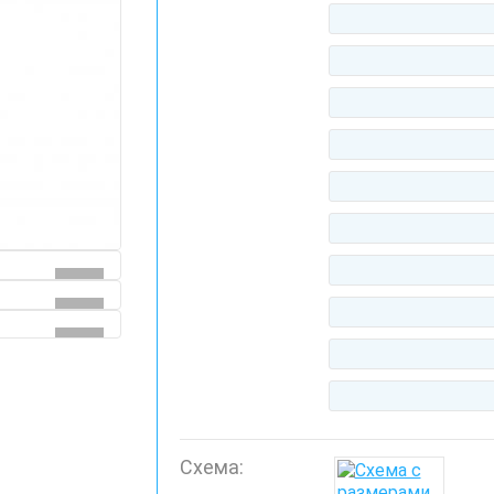
Схема: