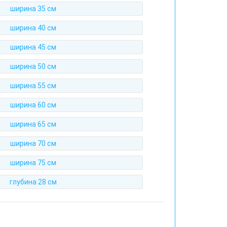
ширина 35 см
ширина 40 см
ширина 45 см
ширина 50 см
ширина 55 см
ширина 60 см
ширина 65 см
ширина 70 см
ширина 75 см
глубина 28 см