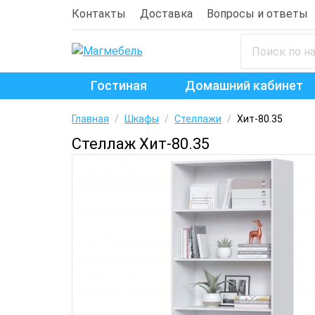
Контакты
Доставка
Вопросы и ответы
Гостиная
Домашний кабинет
Главная
/
Шкафы
/
Стеллажи
/
Хит-80.35
Стеллаж Хит-80.35