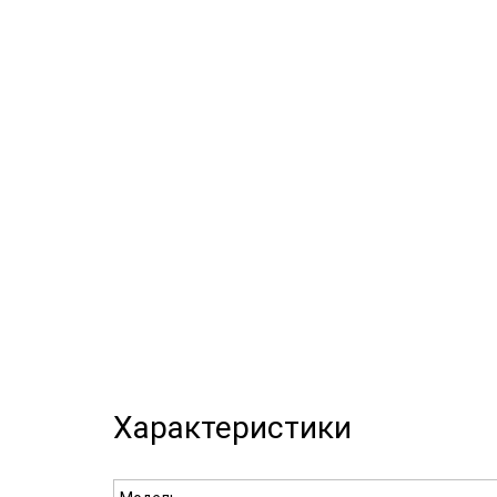
Характеристики