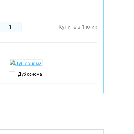
Купить в 1 клик
Дуб сонома