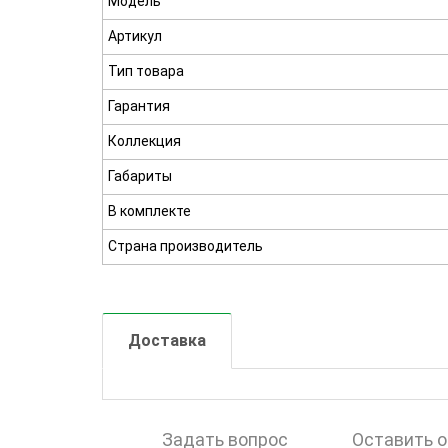
Модель
Артикул
Тип товара
Гарантия
Коллекция
Габариты
В комплекте
Страна производитель
Доставка
Задать вопрос
Оставить 