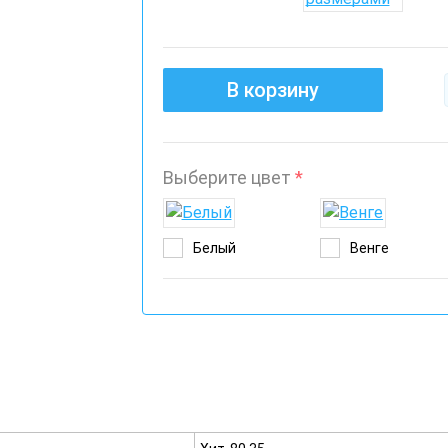
В корзину
Выберите цвет
*
Белый
Венге