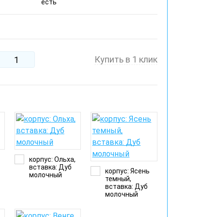
есть
Купить в 1 клик
корпус: Ольха,
вставка: Дуб
корпус: Ясень
молочный
темный,
вставка: Дуб
молочный