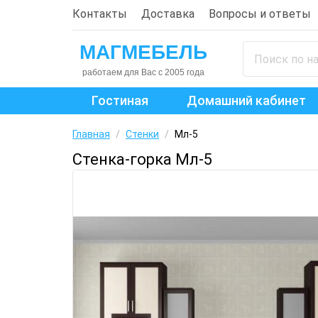
Контакты
Доставка
Вопросы и ответы
Гостиная
Домашний кабинет
Главная
/
Стенки
/
Мл-5
Стенка-горка Мл-5