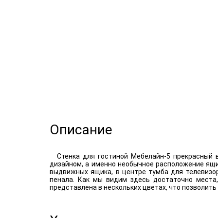
Описание
Стенка для гостиной Мебелайн-5 прекрасный 
дизайном, а именно необычное расположение ящи
выдвижных ящика, в центре тумба для телевизо
пенала. Как мы видим здесь достаточно места,
представлена в нескольких цветах, что позволить 