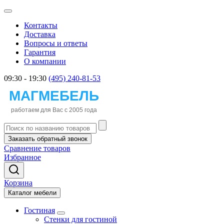
Контакты
Доставка
Вопросы и ответы
Гарантия
О компании
09:30 - 19:30
(495) 240-81-53
Заказать обратный звонок
Сравнение товаров
Избранное
Корзина
Каталог мебели
Гостиная
Стенки для гостиной