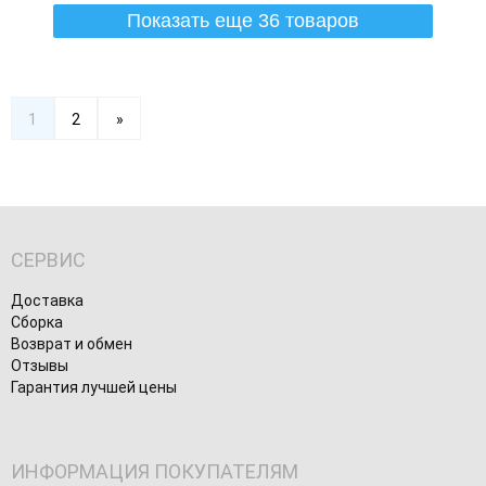
Показать еще 36 товаров
1
2
»
СЕРВИС
Доставка
Сборка
Возврат и обмен
Отзывы
Гарантия лучшей цены
ИНФОРМАЦИЯ ПОКУПАТЕЛЯМ