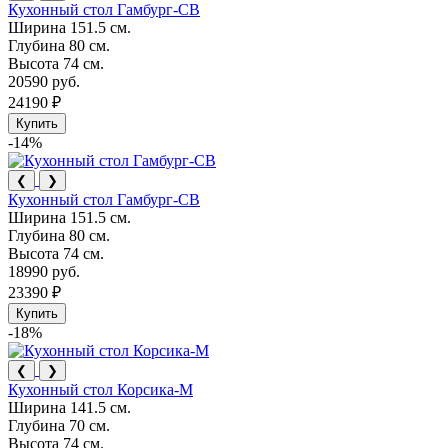
Кухонный стол Гамбург-СВ
Ширина
151.5 см.
Глубина
80 см.
Высота
74 см.
20590 руб.
24190 ₽
Купить
-14%
❮
❯
Кухонный стол Гамбург-СВ
Ширина
151.5 см.
Глубина
80 см.
Высота
74 см.
18990 руб.
23390 ₽
Купить
-18%
❮
❯
Кухонный стол Корсика-М
Ширина
141.5 см.
Глубина
70 см.
Высота
74 см.