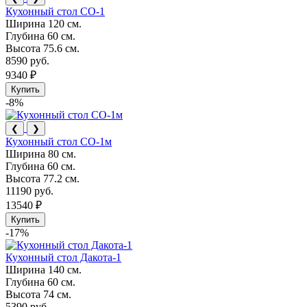
Кухонный стол СО-1
Ширина
120 см.
Глубина
60 см.
Высота
75.6 см.
8590 руб.
9340 ₽
Купить
-8%
❮
❯
Кухонный стол СО-1м
Ширина
80 см.
Глубина
60 см.
Высота
77.2 см.
11190 руб.
13540 ₽
Купить
-17%
Кухонный стол Дакота-1
Ширина
140 см.
Глубина
60 см.
Высота
74 см.
5390 руб.