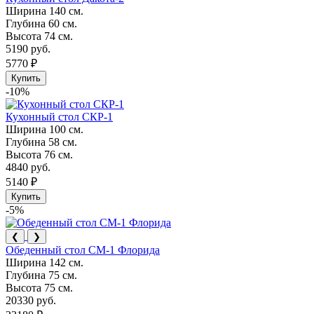
Ширина
140 см.
Глубина
60 см.
Высота
74 см.
5190 руб.
5770 ₽
Купить
-10%
Кухонный стол СКР-1
Ширина
100 см.
Глубина
58 см.
Высота
76 см.
4840 руб.
5140 ₽
Купить
-5%
❮
❯
Обеденный стол СМ-1 Флорида
Ширина
142 см.
Глубина
75 см.
Высота
75 см.
20330 руб.