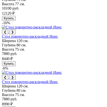
Высота
77 см.
10100 руб.
12120 ₽
Купить
-16%
❮
❯
Стол поворотно-раскладной Ирис
Ширина
120 см.
Глубина
80 см.
Высота
75 см.
7880 руб.
8440 ₽
Купить
-6%
❮
❯
Стол поворотно-раскладной Ирис
Ширина
120 см.
Глубина
80 см.
Высота
75 см.
7880 руб.
8990 ₽