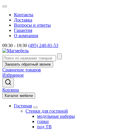
Контакты
Доставка
Вопросы и ответы
Гарантия
О компании
09:30 - 19:30
(495) 240-81-53
Заказать обратный звонок
Сравнение товаров
Избранное
Корзина
Каталог мебели
Гостиная
Стенки для гостиной
модульные наборы
горки
под ТВ