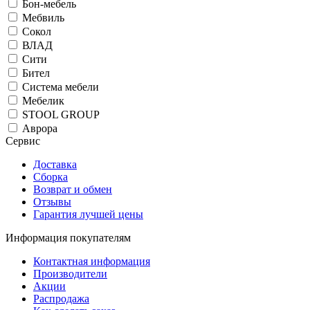
Бон-мебель
Мебвиль
Сокол
ВЛАД
Сити
Бител
Система мебели
Мебелик
STOOL GROUP
Аврора
Сервис
Доставка
Сборка
Возврат и обмен
Отзывы
Гарантия лучшей цены
Информация покупателям
Контактная информация
Производители
Акции
Распродажа