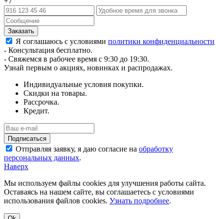
+7
Я соглашаюсь с условиями
политики конфиденциальности
- Консультация бесплатно.
- Свяжемся в рабочее время с 9:30 до 19:30.
Узнай первым о акциях, новинках и распродажах.
Индивидуальные условия покупки.
Скидки на товары.
Рассрочка.
Кредит.
Отправляя заявку, я даю согласие на
обработку
персональных данных
.
Наверх
Мы используем файлы cookies для улучшения работы сайта.
Оставаясь на нашем сайте, вы соглашаетесь с условиями
использования файлов cookies.
Узнать подробнее
.
Ok