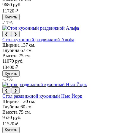
9680 руб.
11720 ₽
Купить
-17%
❮
❯
Стол кухонный раздвижной Альфа
Ширина
137 см.
Глубина
67 см.
Высота
75 см.
11070 руб.
13400 ₽
Купить
-17%
❮
❯
Стол раздвижной кухонный Нью Йорк
Ширина
120 см.
Глубина
60 см.
Высота
75 см.
9520 руб.
11520 ₽
Купить