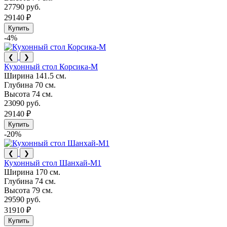
27790 руб.
29140 ₽
Купить
-4%
❮
❯
Кухонный стол Корсика-М
Ширина
141.5 см.
Глубина
70 см.
Высота
74 см.
23090 руб.
29140 ₽
Купить
-20%
❮
❯
Кухонный стол Шанхай-М1
Ширина
170 см.
Глубина
74 см.
Высота
79 см.
29590 руб.
31910 ₽
Купить