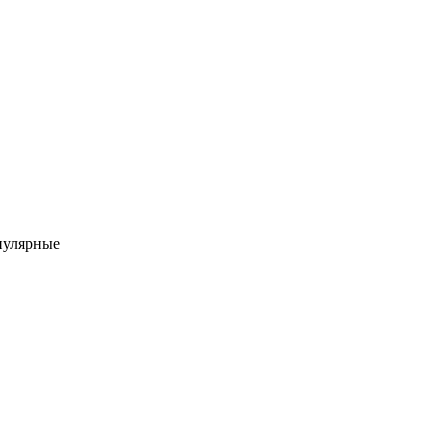
улярные