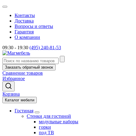
Контакты
Доставка
Вопросы и ответы
Гарантия
О компании
09:30 - 19:30
(495) 240-81-53
Заказать обратный звонок
Сравнение товаров
Избранное
Корзина
Каталог мебели
Гостиная
Стенки для гостиной
модульные наборы
горки
под ТВ