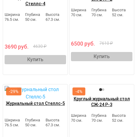
Стеллс-4
Ширина
Глубина
Высота
Ширина
Глубина
Высота
70 см.
70 см.
52 см.
76.5 см.
50 см.
67.3 см.
6500 руб.
7610 ₽
3690 руб.
4630 ₽
Купить
Купить
-29%
-4%
Круглый журнальный стол
Журнальный стол Стеллс-5
СЖ-24 Р-3
Ширина
Глубина
Высота
Ширина
Глубина
Высота
70 см.
70 см.
52 см.
76.5 см.
50 см.
67.3 см.