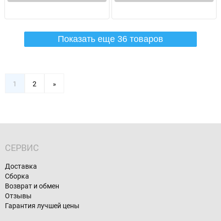
Показать еще 36 товаров
1
2
»
СЕРВИС
Доставка
Сборка
Возврат и обмен
Отзывы
Гарантия лучшей цены