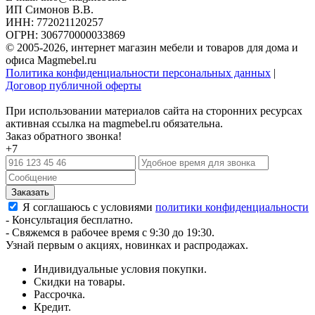
ИП Симонов В.В.
ИНН: 772021120257
ОГРН: 306770000033869
© 2005-2026, интернет магазин мебели и товаров для дома и
офиса Magmebel.ru
Политика конфиденциальности персональных данных
|
Договор публичной оферты
При использовании материалов сайта на сторонних ресурсах
активная ссылка на magmebel.ru обязательна.
Заказ обратного звонка!
+7
Я соглашаюсь с условиями
политики конфиденциальности
- Консультация бесплатно.
- Свяжемся в рабочее время с 9:30 до 19:30.
Узнай первым о акциях, новинках и распродажах.
Индивидуальные условия покупки.
Скидки на товары.
Рассрочка.
Кредит.