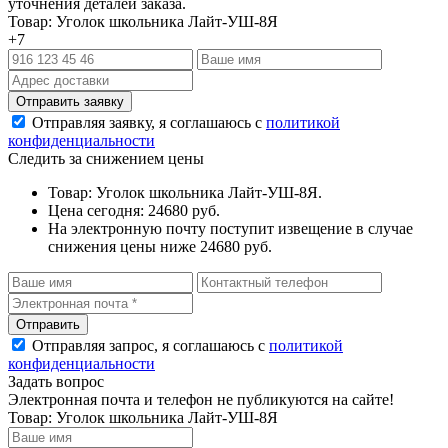
уточнения деталей заказа.
Товар: Уголок школьника Лайт-УШ-8Я
+7
Отправляя заявку, я соглашаюсь с
политикой
конфиденциальности
Следить за снижением цены
Товар: Уголок школьника Лайт-УШ-8Я.
Цена сегодня: 24680 руб.
На электронную почту поступит извещение в случае
снижения цены ниже 24680 руб.
Отправляя запрос, я соглашаюсь с
политикой
конфиденциальности
Задать вопрос
Электронная почта и телефон не публикуются на сайте!
Товар: Уголок школьника Лайт-УШ-8Я