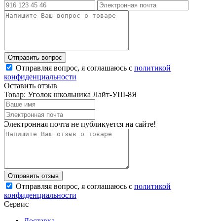
Отправляя вопрос, я соглашаюсь с
политикой
конфиденциальности
Оставить отзыв
Товар: Уголок школьника Лайт-УШ-8Я
Электронная почта не публикуется на сайте!
Отправляя вопрос, я соглашаюсь с
политикой
конфиденциальности
Сервис
Доставка