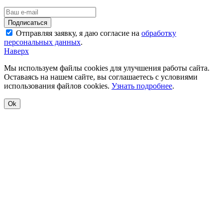
Отправляя заявку, я даю согласие на
обработку
персональных данных
.
Наверх
Мы используем файлы cookies для улучшения работы сайта.
Оставаясь на нашем сайте, вы соглашаетесь с условиями
использования файлов cookies.
Узнать подробнее
.
Ok