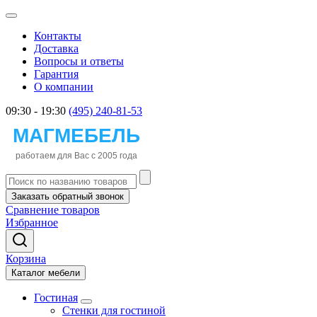
Контакты
Доставка
Вопросы и ответы
Гарантия
О компании
09:30 - 19:30
(495) 240-81-53
Заказать обратный звонок
Сравнение товаров
Избранное
Корзина
Каталог мебели
Гостиная
Стенки для гостиной