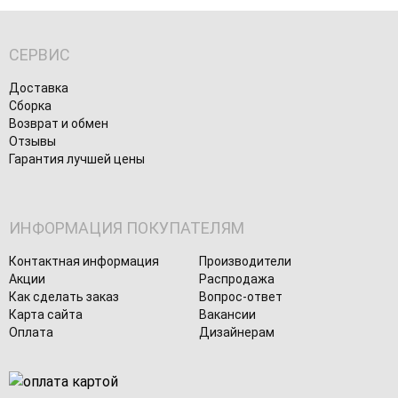
СЕРВИС
Доставка
Сборка
Возврат и обмен
Отзывы
Гарантия лучшей цены
ИНФОРМАЦИЯ ПОКУПАТЕЛЯМ
Контактная информация
Производители
Акции
Распродажа
Как сделать заказ
Вопрос-ответ
Карта сайта
Вакансии
Оплата
Дизайнерам