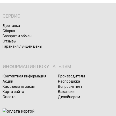
СЕРВИС
Доставка
Сборка
Возврат и обмен
Отзывы
Гарантия лучшей цены
ИНФОРМАЦИЯ ПОКУПАТЕЛЯМ
Контактная информация
Производители
Акции
Распродажа
Как сделать заказ
Вопрос-ответ
Карта сайта
Вакансии
Оплата
Дизайнерам