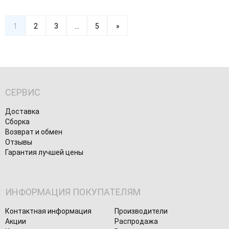
1
2
3
...
5
»
СЕРВИС
Доставка
Сборка
Возврат и обмен
Отзывы
Гарантия лучшей цены
ИНФОРМАЦИЯ ПОКУПАТЕЛЯМ
Контактная информация
Производители
Акции
Распродажа